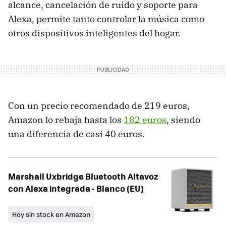
alcance, cancelación de ruido y soporte para
Alexa, permite tanto controlar la música como
otros dispositivos inteligentes del hogar.
Con un precio recomendado de 219 euros,
Amazon lo rebaja hasta los
182 euros
, siendo
una diferencia de casi 40 euros.
Marshall Uxbridge Bluetooth Altavoz
con Alexa integrada - Blanco (EU)
Hoy sin stock en Amazon