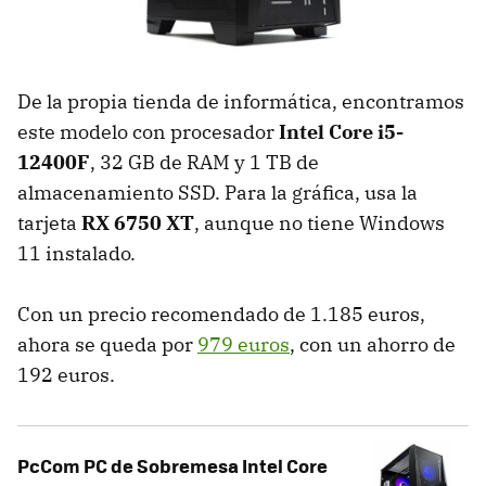
De la propia tienda de informática, encontramos
este modelo con procesador
Intel Core i5-
12400F
, 32 GB de RAM y 1 TB de
almacenamiento SSD. Para la gráfica, usa la
tarjeta
RX 6750 XT
, aunque no tiene Windows
11 instalado.
Con un precio recomendado de 1.185 euros,
ahora se queda por
979 euros
, con un ahorro de
192 euros.
PcCom PC de Sobremesa Intel Core