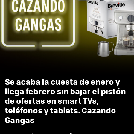
Se acaba la cuesta de enero y
llega febrero sin bajar el pistón
de ofertas en smart TVs,
teléfonos y tablets. Cazando
Gangas