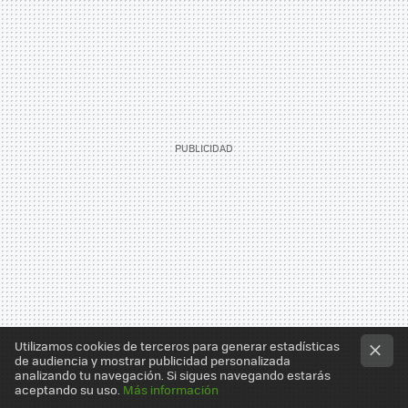
Utilizamos cookies de terceros para generar estadísticas
de audiencia y mostrar publicidad personalizada
analizando tu navegación. Si sigues navegando estarás
aceptando su uso.
Más información