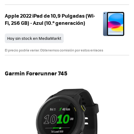
Apple 2022 iPad de 10,9 Pulgadas (Wi-
Fi, 256 GB) - Azul (10.ª generación)
Hoy sin stock en MediaMarkt
El precio podría variar. Obtenemos comisión por estos enlaces
Garmin Forerunner 745