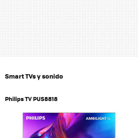
Smart TVs y sonido
Philips TV PUS8818