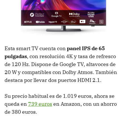
Esta smart TV cuenta con
panel IPS de 65
pulgadas
, con resolución 4K y tasa de refresco
de 120 Hz. Dispone de Google TV, altavoces de
20 W y compatibles con Dolby Atmos. También
destaca por llevar dos puertos HDMI 2.1.
Su precio habitual es de 1.019 euros, ahora se
queda en
739 euros
en Amazon, con un ahorro
de 380 euros.