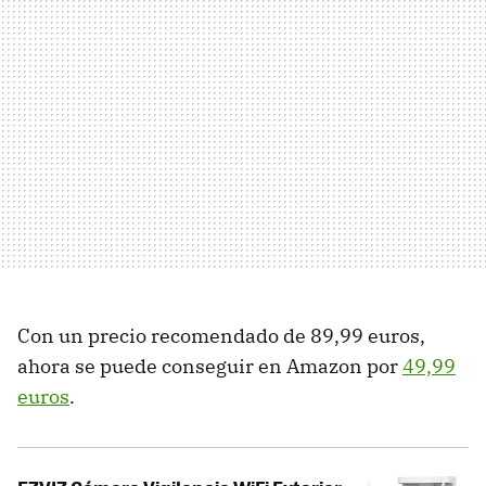
Con un precio recomendado de 89,99 euros,
ahora se puede conseguir en Amazon por
49,99
euros
.