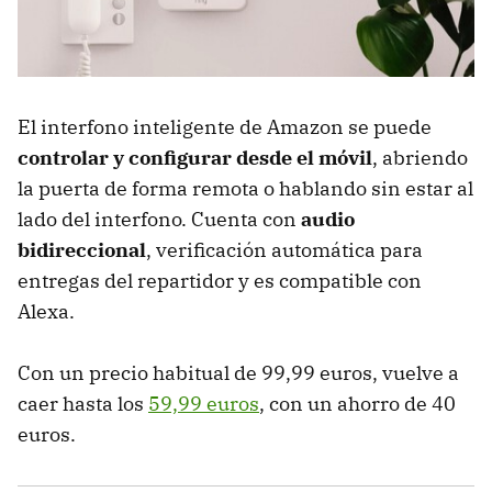
El interfono inteligente de Amazon se puede
controlar y configurar desde el móvil
, abriendo
la puerta de forma remota o hablando sin estar al
lado del interfono. Cuenta con
audio
bidireccional
, verificación automática para
entregas del repartidor y es compatible con
Alexa.
Con un precio habitual de 99,99 euros, vuelve a
caer hasta los
59,99 euros
, con un ahorro de 40
euros.