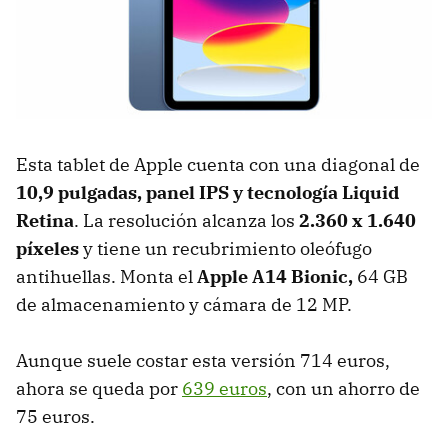
Esta tablet de Apple cuenta con una diagonal de
10,9 pulgadas, panel IPS y tecnología Liquid
Retina
. La resolución alcanza los
2.360 x 1.640
píxeles
y tiene un recubrimiento oleófugo
antihuellas. Monta el
Apple A14 Bionic,
64 GB
de almacenamiento y cámara de 12 MP.
Aunque suele costar esta versión 714 euros,
ahora se queda por
639 euros
, con un ahorro de
75 euros.