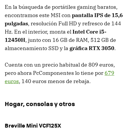
En la búsqueda de portátiles gaming baratos,
encontramos este MSI con
pantalla IPS de 15,6
pulgadas
, resolución Full HD y refresco de 144
Hz. En el interior, monta el
Intel Core i5-
12450H
, junto con 16 GB de RAM, 512 GB de
almacenamiento SSD y la
gráfica RTX 3050
.
Cuenta con un precio habitual de 809 euros,
pero ahora PcComponentes lo tiene por
679
euros
, 140 euros menos de rebaja.
Hogar, consolas y otros
Breville Mini VCF125X