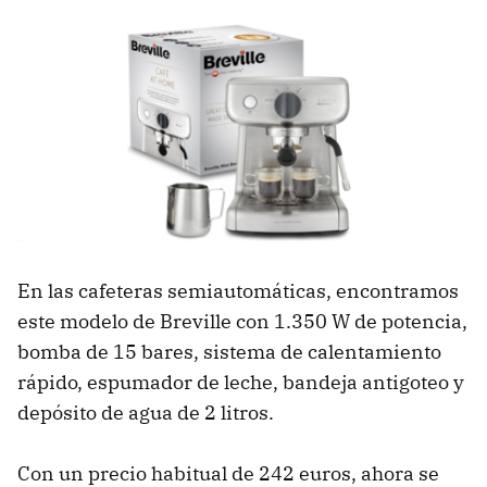
En las cafeteras semiautomáticas, encontramos
este modelo de Breville con 1.350 W de potencia,
bomba de 15 bares, sistema de calentamiento
rápido, espumador de leche, bandeja antigoteo y
depósito de agua de 2 litros.
Con un precio habitual de 242 euros, ahora se