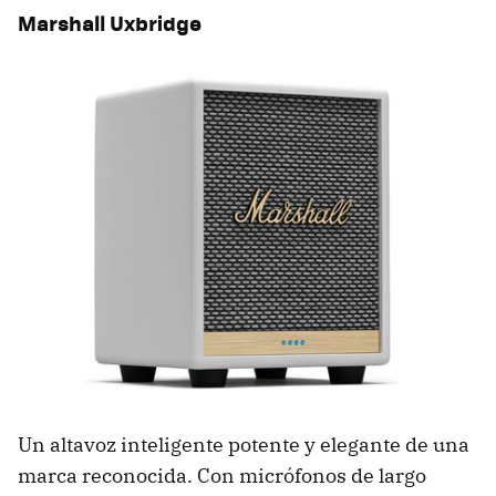
Marshall Uxbridge
Un altavoz inteligente potente y elegante de una
marca reconocida. Con micrófonos de largo