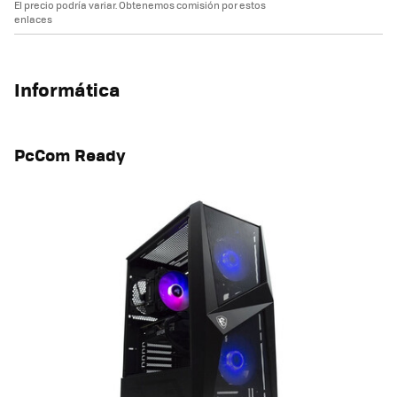
El precio podría variar. Obtenemos comisión por estos
enlaces
Informática
PcCom Ready