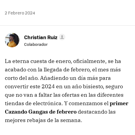
2 Febrero 2024
Christian Ruiz
Colaborador
La eterna cuesta de enero, oficialmente, se ha
acabado con la llegada de febrero, el mes más
corto del año. Añadiendo un día más para
convertir este 2024 en un año bisiesto, seguro
que no van a faltar las ofertas en las diferentes
tiendas de electrónica. Y comenzamos el
primer
Cazando Gangas de febrero
destacando las
mejores rebajas de la semana.