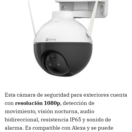
Esta cámara de seguridad para exteriores cuenta
con
resolución 1080p
, detección de
movimiento, visión nocturna, audio
bidireccional, resistencia IP65 y sonido de
alarma. Es compatible con Alexa y se puede