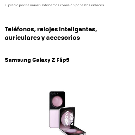
El precio podría variar. Obtenemos comisión por estos enlaces
Teléfonos, relojes inteligentes,
auriculares y accesorios
Samsung Galaxy Z Flip5