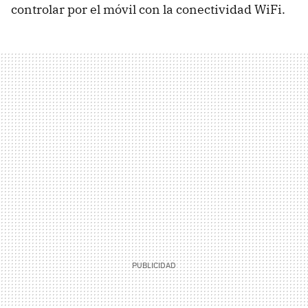
controlar por el móvil con la conectividad WiFi.