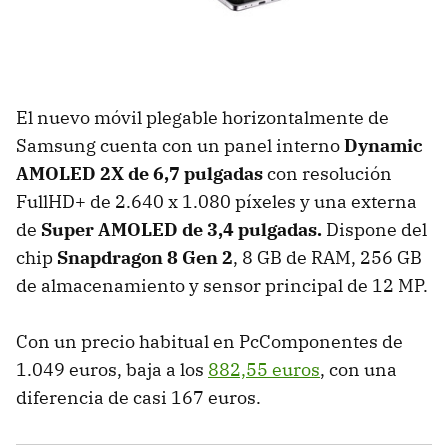
El nuevo móvil plegable horizontalmente de
Samsung cuenta con un panel interno
Dynamic
AMOLED 2X de 6,7 pulgadas
con resolución
FullHD+ de 2.640 x 1.080 píxeles y una externa
de
Super AMOLED de 3,4 pulgadas.
Dispone del
chip
Snapdragon 8 Gen 2
, 8 GB de RAM, 256 GB
de almacenamiento y sensor principal de 12 MP.
Con un precio habitual en PcComponentes de
1.049 euros, baja a los
882,55 euros
, con una
diferencia de casi 167 euros.