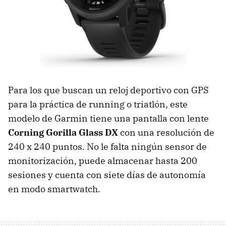
Para los que buscan un reloj deportivo con GPS
para la práctica de running o triatlón, este
modelo de Garmin tiene una pantalla con lente
Corning Gorilla Glass DX
con una resolución de
240 x 240 puntos. No le falta ningún sensor de
monitorización, puede almacenar hasta 200
sesiones y cuenta con siete días de autonomía
en modo smartwatch.