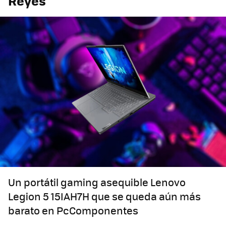
Reyes
Un portátil gaming asequible Lenovo
Legion 5 15IAH7H que se queda aún más
barato en PcComponentes