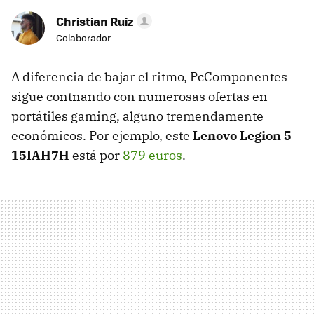
Christian Ruiz
Colaborador
A diferencia de bajar el ritmo, PcComponentes
sigue contnando con numerosas ofertas en
portátiles gaming, alguno tremendamente
económicos. Por ejemplo, este
Lenovo Legion 5
15IAH7H
está por
879 euros
.