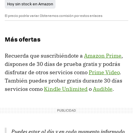
Hoy sin stock en Amazon
El precio podría variar. Obtenemos comisión por estos enlaces
Más ofertas
Recuerda que suscribiéndote a
Amazon Prime
,
dispones de 30 días de prueba gratis y podrás
disfrutar de otros servicios como
Prime Video
.
También puedes probar gratis durante 30 días
servicios como
Kindle Unlimited
o
Audible
.
Puedes estar al día y en cada momento informado