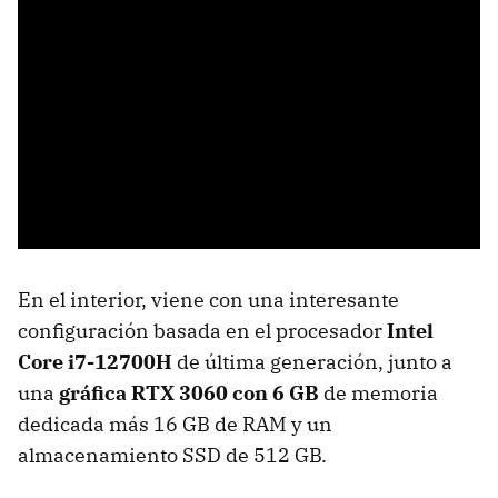
En el interior, viene con una interesante
configuración basada en el procesador
Intel
Core i7-12700H
de última generación, junto a
una
gráfica RTX 3060 con 6 GB
de memoria
dedicada más 16 GB de RAM y un
almacenamiento SSD de 512 GB.