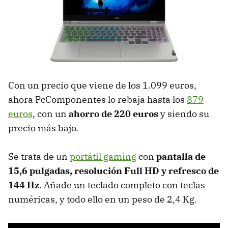
Con un precio que viene de los 1.099 euros,
ahora PcComponentes lo rebaja hasta los
879
euros
, con un
ahorro de 220 euros
y siendo su
precio más bajo.
Se trata de un
portátil gaming
con
pantalla de
15,6 pulgadas, resolución Full HD y refresco de
144 Hz
. Añade un teclado completo con teclas
numéricas, y todo ello en un peso de 2,4 Kg.