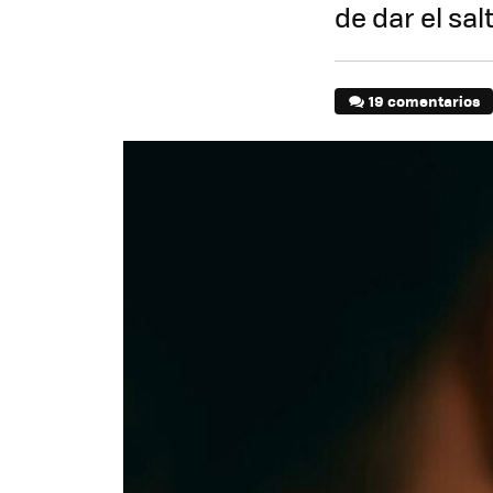
de dar el sal
19 comentarios