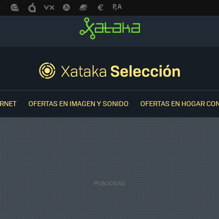
ERNET
OFERTAS EN IMAGEN Y SONIDO
OFERTAS EN HOGAR CO