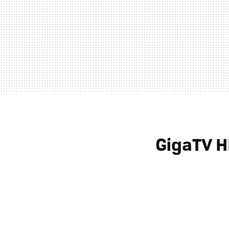
GigaTV H