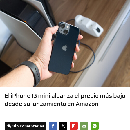
El iPhone 13 mini alcanza el precio más bajo
desde su lanzamiento en Amazon
Sin comentarios