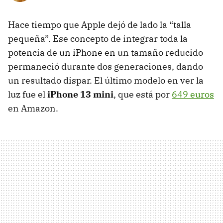
Hace tiempo que Apple dejó de lado la “talla
pequeña”. Ese concepto de integrar toda la
potencia de un iPhone en un tamaño reducido
permaneció durante dos generaciones, dando
un resultado dispar. El último modelo en ver la
luz fue el
iPhone 13 mini
, que está por
649 euros
en Amazon.