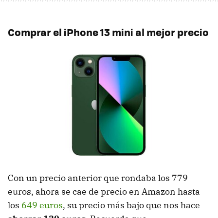
Comprar el iPhone 13 mini al mejor precio
Con un precio anterior que rondaba los 779
euros, ahora se cae de precio en Amazon hasta
los
649 euros
, su precio más bajo que nos hace