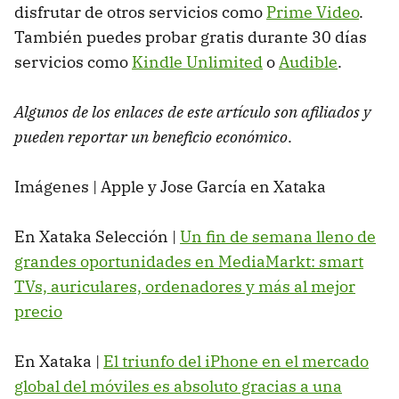
disfrutar de otros servicios como
Prime Video
.
También puedes probar gratis durante 30 días
servicios como
Kindle Unlimited
o
Audible
.
Algunos de los enlaces de este artículo son afiliados y
pueden reportar un beneficio económico
.
Imágenes | Apple y Jose García en Xataka
En Xataka Selección |
Un fin de semana lleno de
grandes oportunidades en MediaMarkt: smart
TVs, auriculares, ordenadores y más al mejor
precio
En Xataka |
El triunfo del iPhone en el mercado
global del móviles es absoluto gracias a una