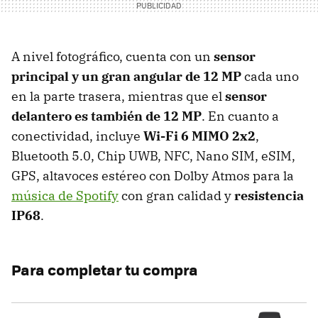
A nivel fotográfico, cuenta con un
sensor
principal y un gran angular de 12 MP
cada uno
en la parte trasera, mientras que el
sensor
delantero es también de 12 MP
. En cuanto a
conectividad, incluye
Wi-Fi 6 MIMO 2x2
,
Bluetooth 5.0, Chip UWB, NFC, Nano SIM, eSIM,
GPS, altavoces estéreo con Dolby Atmos para la
música de Spotify
con gran calidad y
resistencia
IP68
.
Para completar tu compra