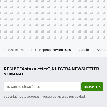
TEMAS DE INTERÉS
Mejores moviles 2026
Claude
Androi
RECIBE "Xatakaletter", NUESTRA NEWSLETTER
SEMANAL
SUSCRIBIR
Suscribiéndote aceptas nuestra
política de privacidad