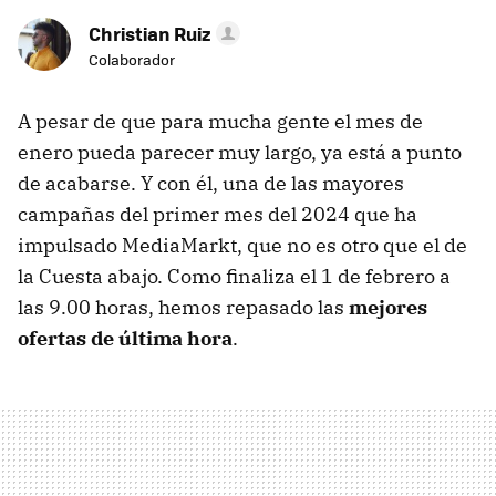
Christian Ruiz
Colaborador
A pesar de que para mucha gente el mes de
enero pueda parecer muy largo, ya está a punto
de acabarse. Y con él, una de las mayores
campañas del primer mes del 2024 que ha
impulsado MediaMarkt, que no es otro que el de
la Cuesta abajo. Como finaliza el 1 de febrero a
las 9.00 horas, hemos repasado las
mejores
ofertas de última hora
.