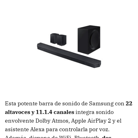
Esta potente barra de sonido de Samsung con
22
altavoces y 11.1.4 canales
integra sonido
envolvente Dolby Atmos, Apple AirPlay 2 y el
asistente Alexa para controlarla por voz.
Además, dispone de WiFi, Bluetooth,
dos