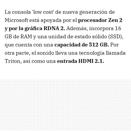
La consola 'low cost' de nueva generación de
Microsoft está apoyada por el
procesador Zen 2
y por la gráfica RDNA 2.
Además, incorpora 16
GB de RAM
y una unidad de estado sólido (SSD),
que cuenta con una
capacidad de 512 GB.
Por
otra parte, el sonido lleva una tecnología llamada
Triton, así como una
entrada HDMI 2.1.