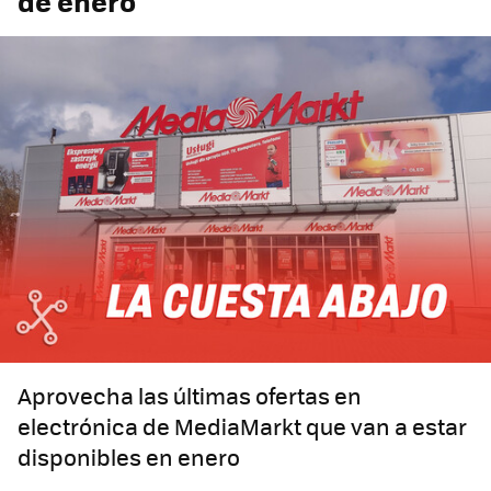
de enero
Aprovecha las últimas ofertas en
electrónica de MediaMarkt que van a estar
disponibles en enero