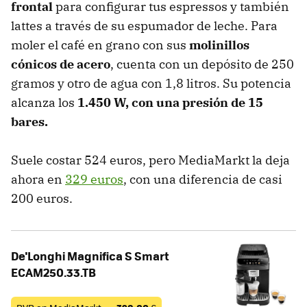
frontal
para configurar tus espressos y también
lattes a través de su espumador de leche. Para
moler el café en grano con sus
molinillos
cónicos de acero
, cuenta con un depósito de 250
gramos y otro de agua con 1,8 litros. Su potencia
alcanza los
1.450 W, con una presión de 15
bares.
Suele costar 524 euros, pero MediaMarkt la deja
ahora en
329 euros
, con una diferencia de casi
200 euros.
De'Longhi Magnifica S Smart
ECAM250.33.TB