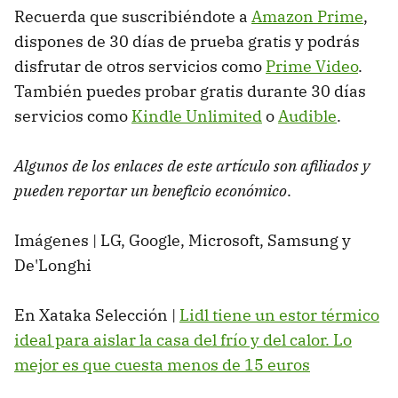
Recuerda que suscribiéndote a
Amazon Prime
,
dispones de 30 días de prueba gratis y podrás
disfrutar de otros servicios como
Prime Video
.
También puedes probar gratis durante 30 días
servicios como
Kindle Unlimited
o
Audible
.
Algunos de los enlaces de este artículo son afiliados y
pueden reportar un beneficio económico
.
Imágenes | LG, Google, Microsoft, Samsung y
De'Longhi
En Xataka Selección |
Lidl tiene un estor térmico
ideal para aislar la casa del frío y del calor. Lo
mejor es que cuesta menos de 15 euros