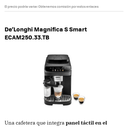
El precio podría variar. Obtenemos comisión por estos enlaces
De’Longhi Magnifica S Smart
ECAM250.33.TB
Una cafetera que integra
panel táctil en el