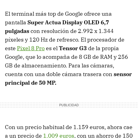
El terminal más top de Google ofrece una
pantalla
Super Actua Display OLED 6,7
pulgadas
con resolución de 2.992 x 1.344
píxeles y 120 Hz de refresco. El procesador de
este
Pixel 8 Pro
es el
Tensor G3
de la propia
Google, que lo acompaña de 8 GB de RAM y 256
GB de almacenamiento. Para las cámaras,
cuenta con una doble cámara trasera con
sensor
principal de 50 MP.
Con un precio habitual de 1.159 euros, ahora cae
a un precio de
1.009 euros
, con un ahorro de 150