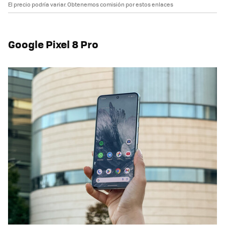
El precio podría variar. Obtenemos comisión por estos enlaces
Google Pixel 8 Pro