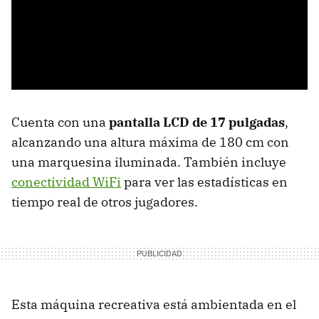
Cuenta con una
pantalla LCD de 17 pulgadas
,
alcanzando una altura máxima de 180 cm con
una marquesina iluminada. También incluye
conectividad WiFi
para ver las estadísticas en
tiempo real de otros jugadores.
Esta máquina recreativa está ambientada en el