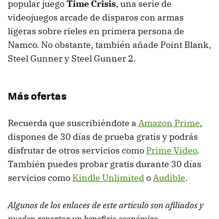
popular juego
Time Crisis
, una serie de
videojuegos arcade de disparos con armas
ligeras sobre rieles en primera persona de
Namco. No obstante, también añade Point Blank,
Steel Gunner y Steel Gunner 2.
Más ofertas
Recuerda que suscribiéndote a
Amazon Prime
,
dispones de 30 días de prueba gratis y podrás
disfrutar de otros servicios como
Prime Video
.
También puedes probar gratis durante 30 días
servicios como
Kindle Unlimited
o
Audible
.
Algunos de los enlaces de este artículo son afiliados y
pueden reportar un beneficio económico
.