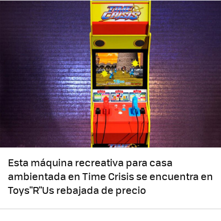
Esta máquina recreativa para casa
ambientada en Time Crisis se encuentra en
Toys"R"Us rebajada de precio