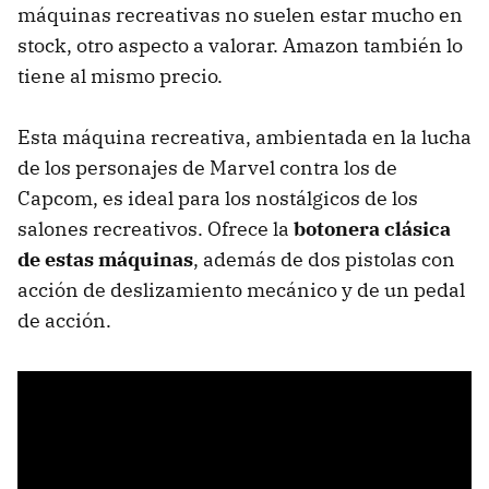
máquinas recreativas no suelen estar mucho en
stock, otro aspecto a valorar. Amazon también lo
tiene al mismo precio.
Esta máquina recreativa, ambientada en la lucha
de los personajes de Marvel contra los de
Capcom, es ideal para los nostálgicos de los
salones recreativos. Ofrece la
botonera clásica
de estas máquinas
, además de dos pistolas con
acción de deslizamiento mecánico y de un pedal
de acción.