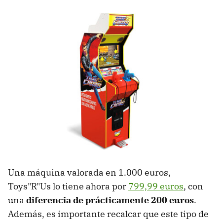
Una máquina valorada en 1.000 euros,
Toys"R"Us lo tiene ahora por
799,99 euros
, con
una
diferencia de prácticamente 200 euros
.
Además, es importante recalcar que este tipo de