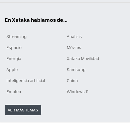
En Xataka hablamos de...
Streaming
Análisis
Espacio
Móviles
Energía
Xataka Movilidad
Apple
Samsung
Inteligencia artificial
China
Empleo
Windows 11
VER MÁS TEMAS