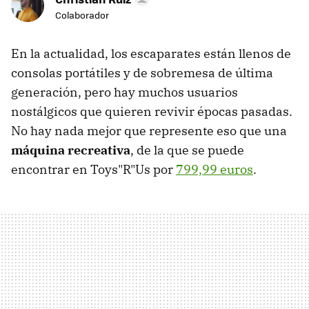
Colaborador
En la actualidad, los escaparates están llenos de
consolas portátiles y de sobremesa de última
generación, pero hay muchos usuarios
nostálgicos que quieren revivir épocas pasadas.
No hay nada mejor que represente eso que una
máquina recreativa
, de la que se puede
encontrar en Toys"R"Us por
799,99 euros
.