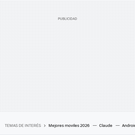
TEMAS DE INTERÉS
Mejores moviles 2026
Claude
Androi