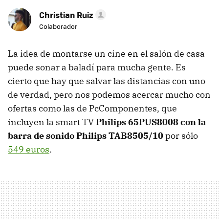
Christian Ruiz
Colaborador
La idea de montarse un cine en el salón de casa
puede sonar a baladí para mucha gente. Es
cierto que hay que salvar las distancias con uno
de verdad, pero nos podemos acercar mucho con
ofertas como las de PcComponentes, que
incluyen la smart TV
Philips 65PUS8008 con la
barra de sonido Philips TAB8505/10
por sólo
549 euros
.