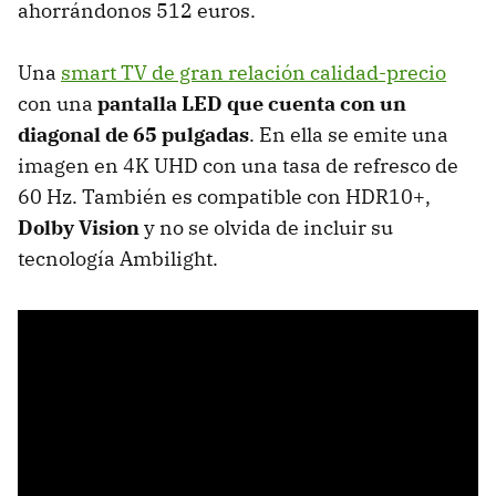
ahorrándonos 512 euros.
Una
smart TV de gran relación calidad-precio
con una
pantalla LED que cuenta con un
diagonal de 65 pulgadas
. En ella se emite una
imagen en 4K UHD con una tasa de refresco de
60 Hz. También es compatible con HDR10+,
Dolby Vision
y no se olvida de incluir su
tecnología Ambilight.