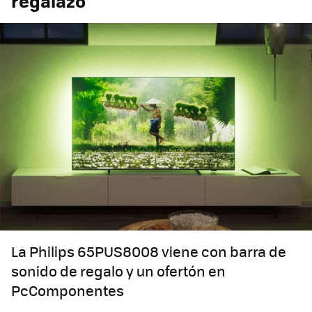
regalazo
La Philips 65PUS8008 viene con barra de
sonido de regalo y un ofertón en
PcComponentes