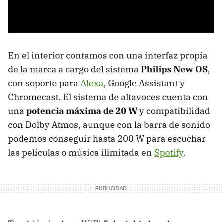
En el interior contamos con una interfaz propia
de la marca a cargo del sistema
Philips New OS
,
con soporte para
Alexa
, Google Assistant y
Chromecast. El sistema de altavoces cuenta con
una
potencia máxima de 20 W
y compatibilidad
con Dolby Atmos, aunque con la barra de sonido
podemos conseguir hasta 200 W para escuchar
las películas o música ilimitada en
Spotify
.