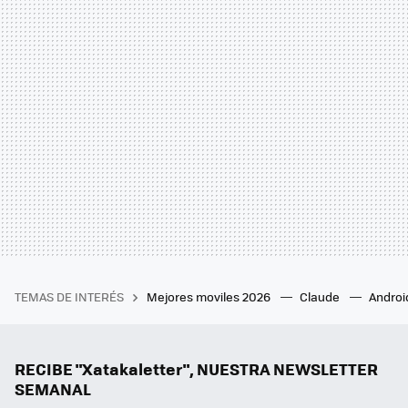
TEMAS DE INTERÉS
Mejores moviles 2026
Claude
Androi
RECIBE "Xatakaletter", NUESTRA NEWSLETTER
SEMANAL