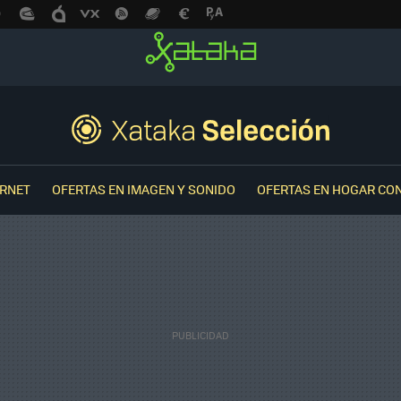
ERNET
OFERTAS EN IMAGEN Y SONIDO
OFERTAS EN HOGAR CO