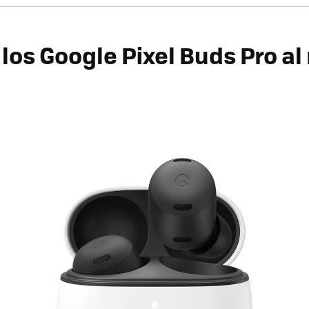
los Google Pixel Buds Pro al