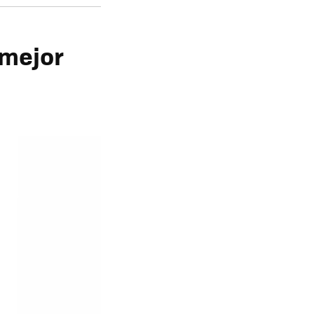
 mejor