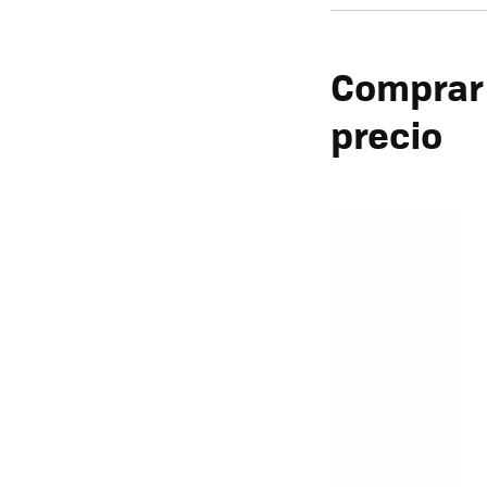
Comprar 
precio