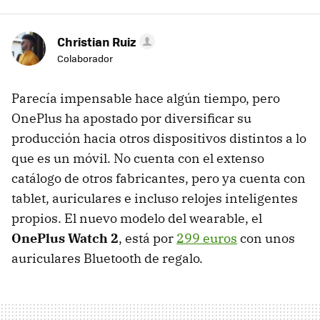
Christian Ruiz
Colaborador
Parecía impensable hace algún tiempo, pero
OnePlus ha apostado por diversificar su
producción hacia otros dispositivos distintos a lo
que es un móvil. No cuenta con el extenso
catálogo de otros fabricantes, pero ya cuenta con
tablet, auriculares e incluso relojes inteligentes
propios. El nuevo modelo del wearable, el
OnePlus Watch 2
, está por
299 euros
con unos
auriculares Bluetooth de regalo.