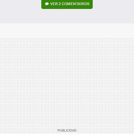
VER
2 COMENTARIOS