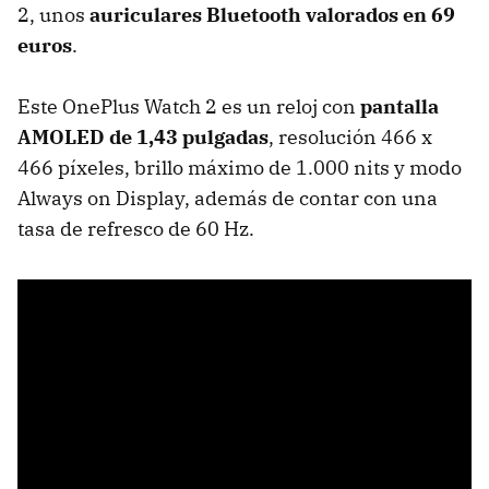
2, unos
auriculares Bluetooth valorados en 69
euros
.
Este OnePlus Watch 2 es un reloj con
pantalla
AMOLED de 1,43 pulgadas
, resolución 466 x
466 píxeles, brillo máximo de 1.000 nits y modo
Always on Display, además de contar con una
tasa de refresco de 60 Hz.