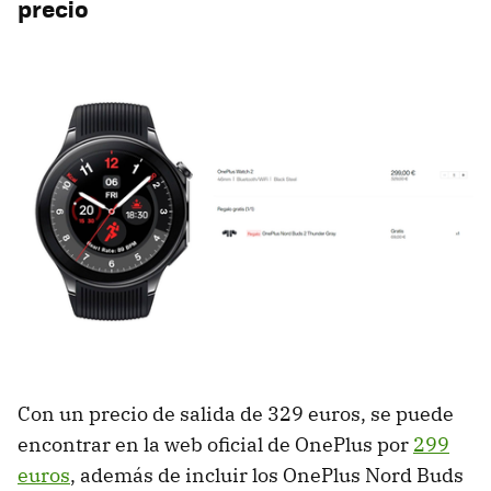
precio
Con un precio de salida de 329 euros, se puede
encontrar en la web oficial de OnePlus por
299
euros
, además de incluir los OnePlus Nord Buds