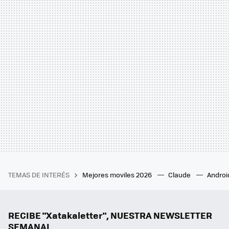
TEMAS DE INTERÉS
Mejores moviles 2026
Claude
Androi
RECIBE "Xatakaletter", NUESTRA NEWSLETTER
SEMANAL