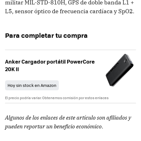
militar MIL-STD-810H, GPS de doble banda L1 +
L5, sensor óptico de frecuencia cardíaca y SpO2.
Para completar tu compra
Anker Cargador portátil PowerCore
20K II
Hoy sin stock en Amazon
El precio podría variar. Obtenemos comisión por estos enlaces
Algunos de los enlaces de este artículo son afiliados y
pueden reportar un beneficio económico
.