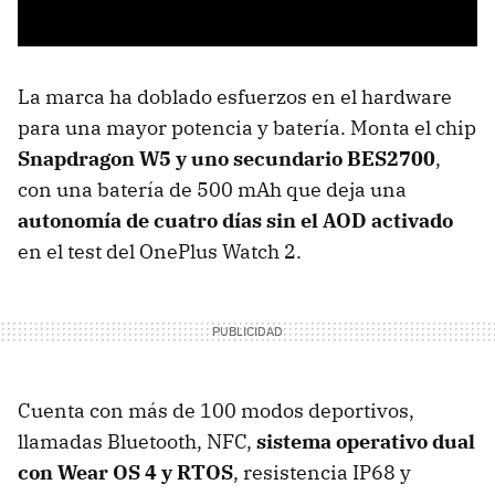
La marca ha doblado esfuerzos en el hardware
para una mayor potencia y batería. Monta el chip
Snapdragon W5 y uno secundario BES2700
,
con una batería de 500 mAh que deja una
autonomía de cuatro días sin el AOD activado
en el test del OnePlus Watch 2.
Cuenta con más de 100 modos deportivos,
llamadas Bluetooth, NFC,
sistema operativo dual
con Wear OS 4 y RTOS
, resistencia IP68 y