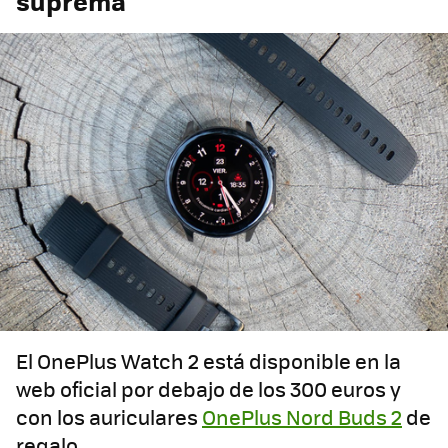
suprema
El OnePlus Watch 2 está disponible en la
web oficial por debajo de los 300 euros y
con los auriculares
OnePlus Nord Buds 2
de
regalo