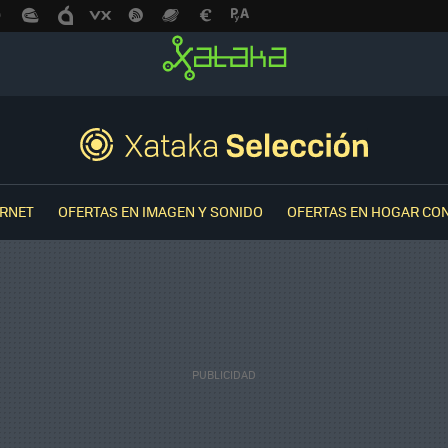
ERNET
OFERTAS EN IMAGEN Y SONIDO
OFERTAS EN HOGAR CO