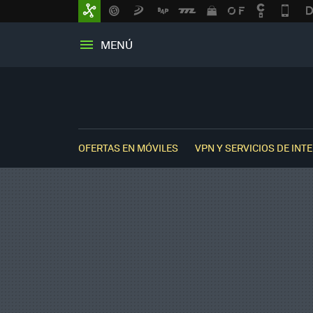
MENÚ
OFERTAS EN MÓVILES
VPN Y SERVICIOS DE INT