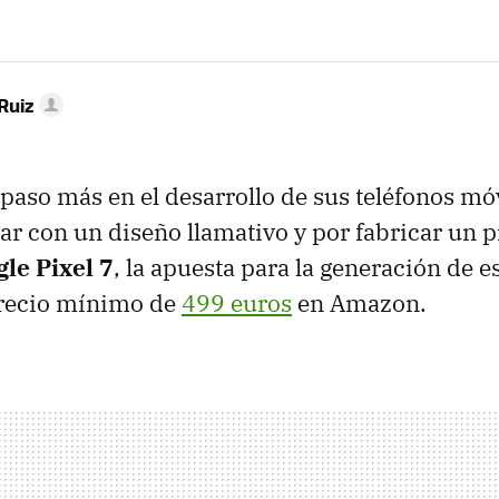
Ruiz
paso más en el desarrollo de sus teléfonos móv
ar con un diseño llamativo y por fabricar un 
le Pixel 7
, la apuesta para la generación de es
recio mínimo de
499 euros
en Amazon.