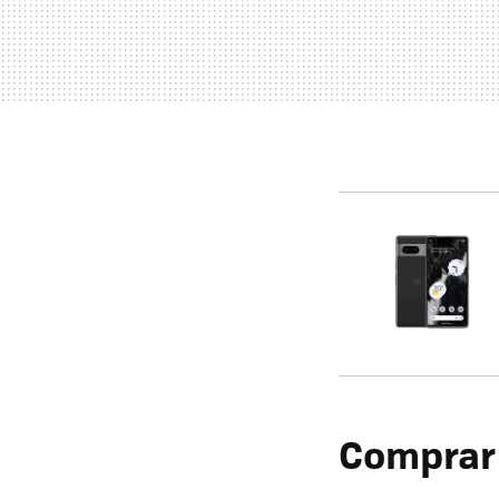
Comprar e