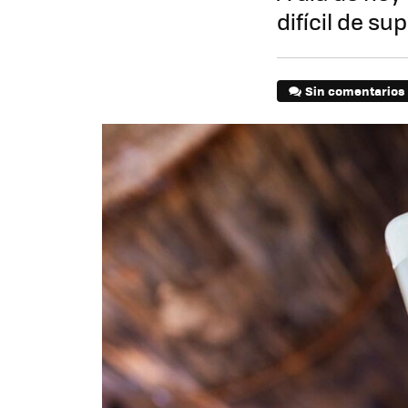
difícil de s
Sin comentarios