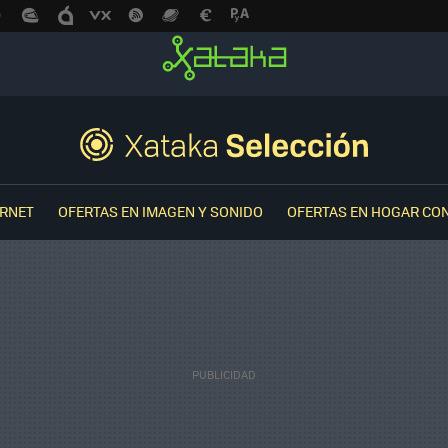
ERNET
OFERTAS EN IMAGEN Y SONIDO
OFERTAS EN HOGAR CO