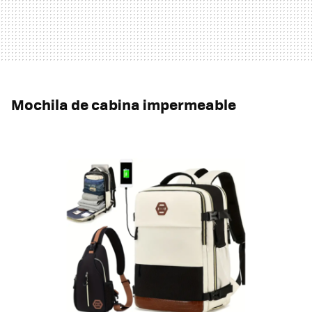
Mochila de cabina impermeable