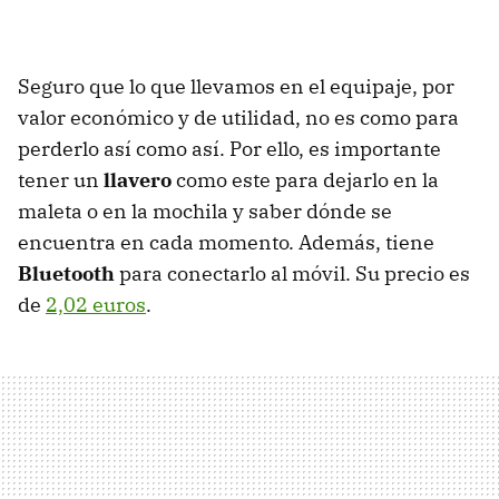
Seguro que lo que llevamos en el equipaje, por
valor económico y de utilidad, no es como para
perderlo así como así. Por ello, es importante
tener un
llavero
como este para dejarlo en la
maleta o en la mochila y saber dónde se
encuentra en cada momento. Además, tiene
Bluetooth
para conectarlo al móvil. Su precio es
de
2,02 euros
.