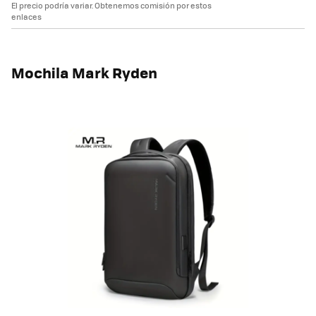
El precio podría variar. Obtenemos comisión por estos
enlaces
Mochila Mark Ryden