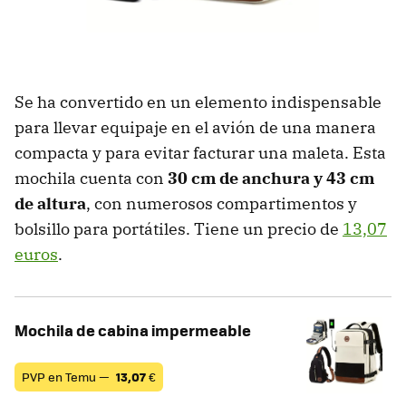
Se ha convertido en un elemento indispensable
para llevar equipaje en el avión de una manera
compacta y para evitar facturar una maleta. Esta
mochila cuenta con
30 cm de anchura y 43 cm
de altura
, con numerosos compartimentos y
bolsillo para portátiles. Tiene un precio de
13,07
euros
.
Mochila de cabina impermeable
PVP en Temu —
13,07
€