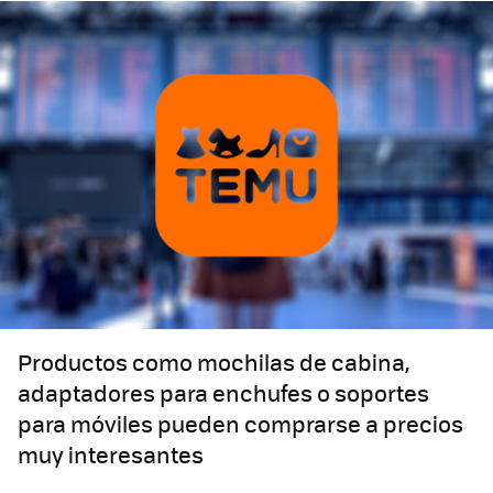
Productos como mochilas de cabina,
adaptadores para enchufes o soportes
para móviles pueden comprarse a precios
muy interesantes