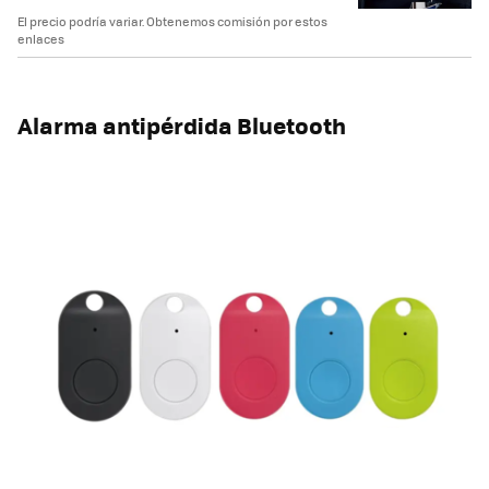
El precio podría variar. Obtenemos comisión por estos
enlaces
Alarma antipérdida Bluetooth