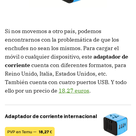
Si nos movemos a otro país, podemos
encontrarnos con la problemática de que los
enchufes no sean los mismos. Para cargar el
móvil o cualquier dispositivo, este
adaptador de
corriente
cuenta con diferentes formatos, para
Reino Unido, Italia, Estados Unidos, etc.
También cuenta con cuatro puertos USB. Y todo
ello por un precio de
18,27 euros
.
Adaptador de corriente internacional
PVP en Temu —
18,27
€