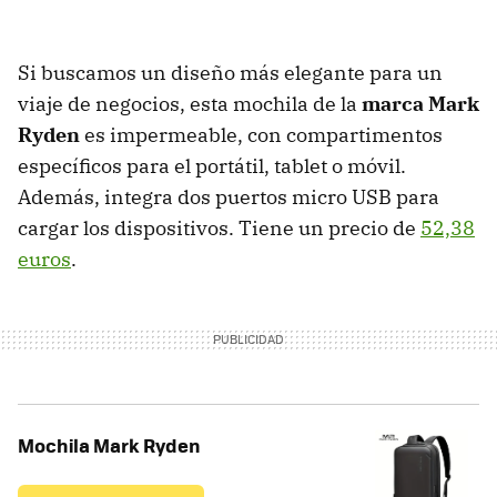
Si buscamos un diseño más elegante para un
viaje de negocios, esta mochila de la
marca Mark
Ryden
es impermeable, con compartimentos
específicos para el portátil, tablet o móvil.
Además, integra dos puertos micro USB para
cargar los dispositivos. Tiene un precio de
52,38
euros
.
Mochila Mark Ryden