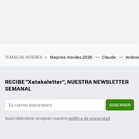
TEMAS DE INTERÉS
Mejores moviles 2026
Claude
Androi
RECIBE "Xatakaletter", NUESTRA NEWSLETTER
SEMANAL
SUSCRIBIR
Suscribiéndote aceptas nuestra
política de privacidad