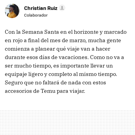
Christian Ruiz
Colaborador
Con la Semana Santa en el horizonte y marcado
en rojo a final del mes de marzo, mucha gente
comienza a planear qué viaje van a hacer
durante esos días de vacaciones. Como no va a
ser mucho tiempo, es importante llevar un
equipaje ligero y completo al mismo tiempo.
Seguro que no faltará de nada con estos
accesorios de Temu para viajar.