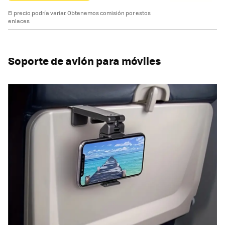
El precio podría variar. Obtenemos comisión por estos
enlaces
Soporte de avión para móviles