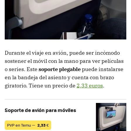
Durante el viaje en avión, puede ser incómodo
sostener el móvil con la mano para ver películas
o series. Este
soporte plegable
puede instalarse
en la bandeja del asiento y cuenta con brazo
giratorio. Tiene un precio de
2,33 euros
.
Soporte de avión para móviles
PVP en Temu —
2,33
€