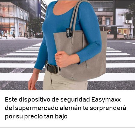
Este dispositivo de seguridad Easymaxx
del supermercado alemán te sorprenderá
por su precio tan bajo