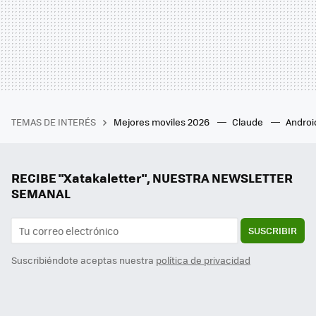
TEMAS DE INTERÉS
Mejores moviles 2026
Claude
Androi
RECIBE "Xatakaletter", NUESTRA NEWSLETTER
SEMANAL
SUSCRIBIR
Suscribiéndote aceptas nuestra
política de privacidad