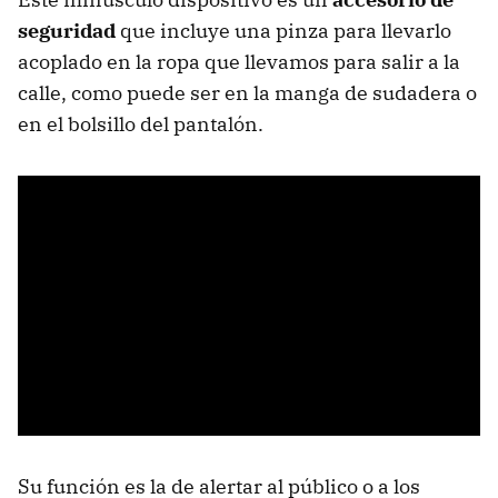
seguridad
que incluye una pinza para llevarlo
acoplado en la ropa que llevamos para salir a la
calle, como puede ser en la manga de sudadera o
en el bolsillo del pantalón.
Su función es la de alertar al público o a los