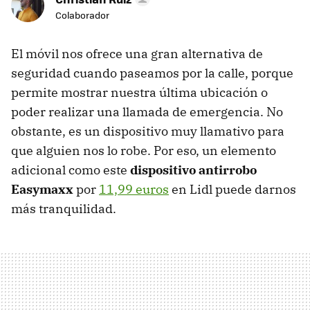
Colaborador
El móvil nos ofrece una gran alternativa de
seguridad cuando paseamos por la calle, porque
permite mostrar nuestra última ubicación o
poder realizar una llamada de emergencia. No
obstante, es un dispositivo muy llamativo para
que alguien nos lo robe. Por eso, un elemento
adicional como este
dispositivo antirrobo
Easymaxx
por
11,99 euros
en Lidl puede darnos
más tranquilidad.