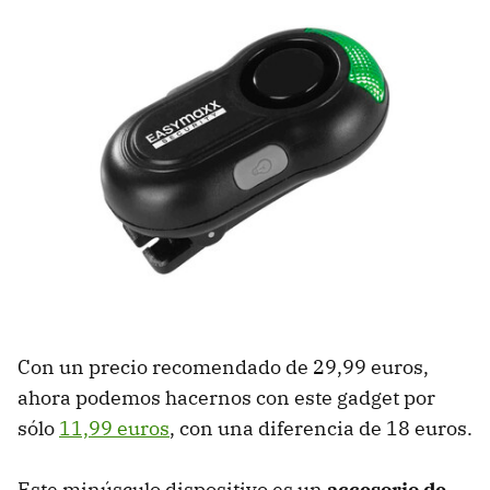
Con un precio recomendado de 29,99 euros,
ahora podemos hacernos con este gadget por
sólo
11,99 euros
, con una diferencia de 18 euros.
Este minúsculo dispositivo es un
accesorio de