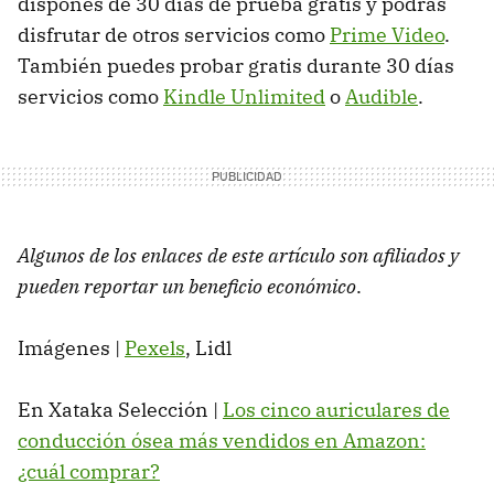
dispones de 30 días de prueba gratis y podrás
disfrutar de otros servicios como
Prime Video
.
También puedes probar gratis durante 30 días
servicios como
Kindle Unlimited
o
Audible
.
Algunos de los enlaces de este artículo son afiliados y
pueden reportar un beneficio económico
.
Imágenes |
Pexels
, Lidl
En Xataka Selección |
Los cinco auriculares de
conducción ósea más vendidos en Amazon:
¿cuál comprar?