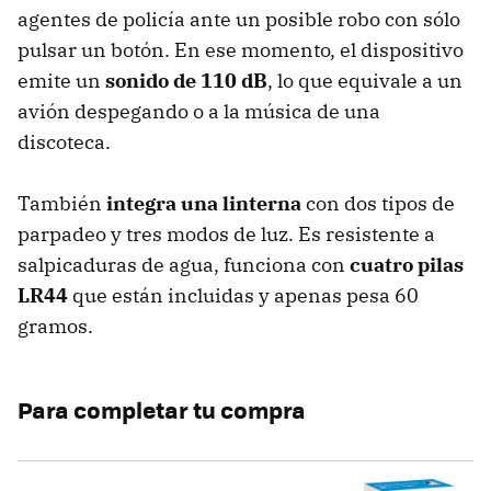
agentes de policía ante un posible robo con sólo
pulsar un botón. En ese momento, el dispositivo
emite un
sonido de 110 dB
, lo que equivale a un
avión despegando o a la música de una
discoteca.
También
integra una linterna
con dos tipos de
parpadeo y tres modos de luz. Es resistente a
salpicaduras de agua, funciona con
cuatro pilas
LR44
que están incluidas y apenas pesa 60
gramos.
Para completar tu compra