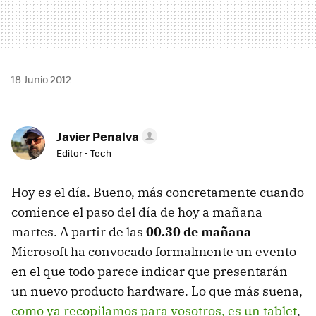
18 Junio 2012
Javier Penalva
Editor - Tech
Hoy es el día. Bueno, más concretamente cuando
comience el paso del día de hoy a mañana
martes. A partir de las
00.30 de mañana
Microsoft ha convocado formalmente un evento
en el que todo parece indicar que presentarán
un nuevo producto hardware. Lo que más suena,
como ya recopilamos para vosotros, es un tablet
,