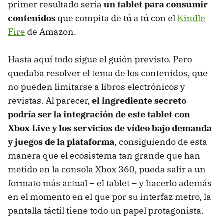
primer resultado sería
un tablet para consumir
contenidos
que compita de tú a tú con el
Kindle
Fire
de Amazon.
Hasta aquí todo sigue el guión previsto. Pero
quedaba resolver el tema de los contenidos, que
no pueden limitarse a libros electrónicos y
revistas. Al parecer,
el ingrediente secreto
podría ser la integración de este tablet con
Xbox Live y los servicios de vídeo bajo demanda
y juegos de la plataforma
, consiguiendo de esta
manera que el ecosistema tan grande que han
metido en la consola Xbox 360, pueda salir a un
formato más actual – el tablet – y hacerlo además
en el momento en el que por su interfaz metro, la
pantalla táctil tiene todo un papel protagonista.