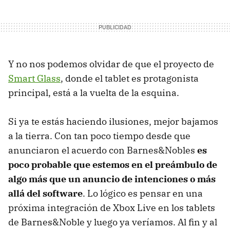
Y no nos podemos olvidar de que el proyecto de
Smart Glass
, donde el tablet es protagonista
principal, está a la vuelta de la esquina.
Si ya te estás haciendo ilusiones, mejor bajamos
a la tierra. Con tan poco tiempo desde que
anunciaron el acuerdo con Barnes&Nobles
es
poco probable que estemos en el preámbulo de
algo más que un anuncio de intenciones o más
allá del software
. Lo lógico es pensar en una
próxima integración de Xbox Live en los tablets
de Barnes&Noble y luego ya veríamos. Al fin y al