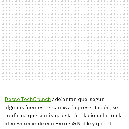
Desde TechCrunch
adelantan que, según
algunas fuentes cercanas a la presentación, se
confirma que la misma estará relacionada con la
alianza reciente con Barnes&Noble y que el