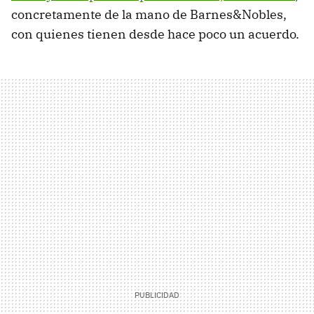
concretamente de la mano de Barnes&Nobles,
con quienes tienen desde hace poco un acuerdo.