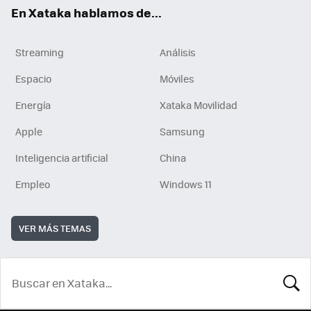
En Xataka hablamos de...
Streaming
Análisis
Espacio
Móviles
Energía
Xataka Movilidad
Apple
Samsung
Inteligencia artificial
China
Empleo
Windows 11
VER MÁS TEMAS
BUSCA