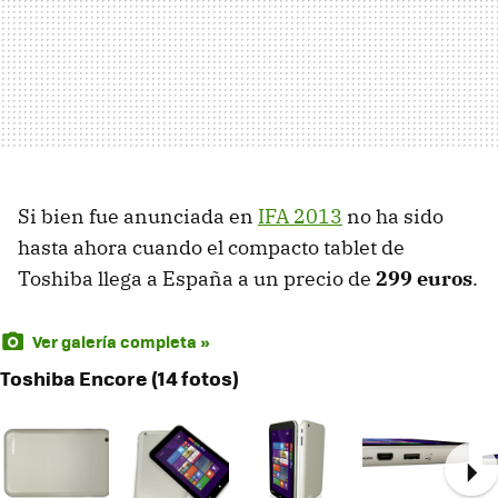
Si bien fue anunciada en
IFA 2013
no ha sido
hasta ahora cuando el compacto tablet de
Toshiba llega a España a un precio de
299 euros
.
Ver galería completa »
Toshiba Encore (14 fotos)