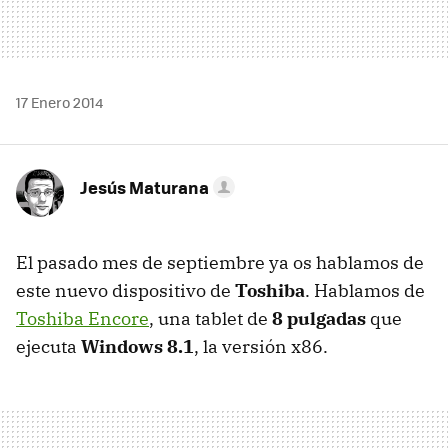
17 Enero 2014
Jesús Maturana
El pasado mes de septiembre ya os hablamos de
este nuevo dispositivo de
Toshiba
. Hablamos de
Toshiba Encore
, una tablet de
8 pulgadas
que
ejecuta
Windows 8.1
, la versión x86.