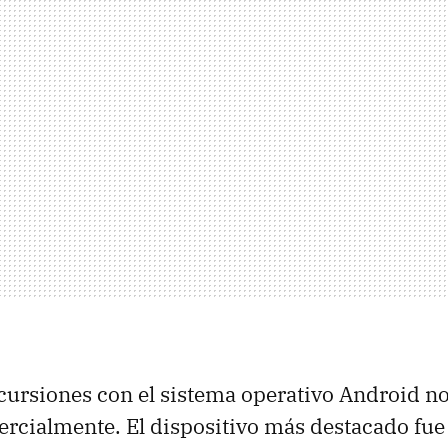
cursiones con el sistema operativo Android no
rcialmente. El dispositivo más destacado fu