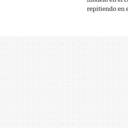
repitiendo en 