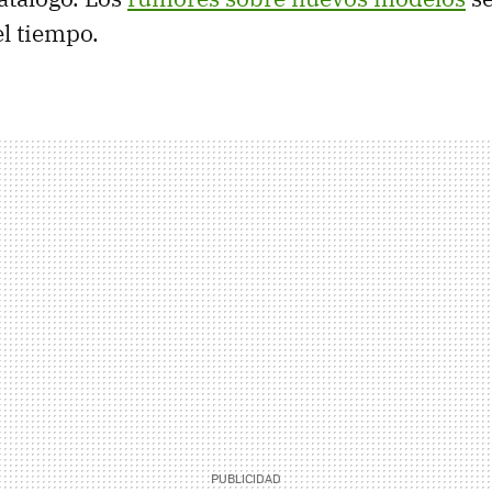
el tiempo.