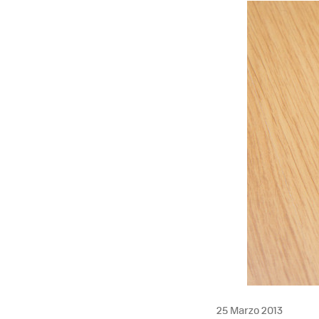
25 Marzo 2013