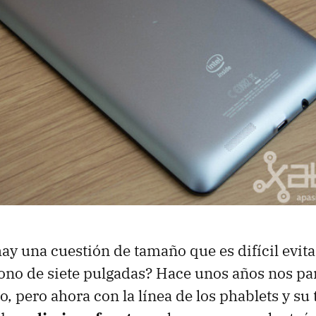
ay una cuestión de tamaño que es difícil evita
éfono de siete pulgadas? Hace unos años nos pa
to, pero ahora con la línea de los phablets y su