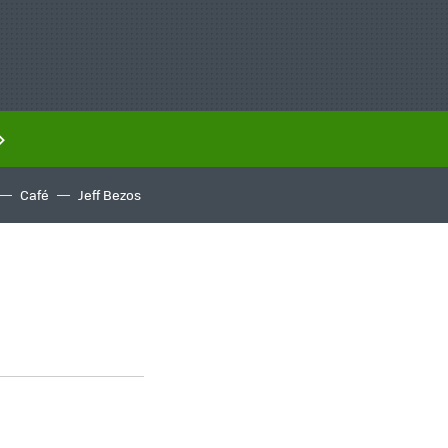
Café
Jeff Bezos