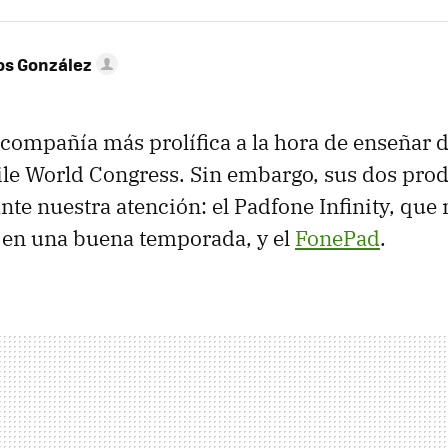
os González
 compañía más prolífica a la hora de enseñar d
le World Congress. Sin embargo, sus dos pro
nte nuestra atención: el Padfone Infinity, que
s en una buena temporada, y el
FonePad
.