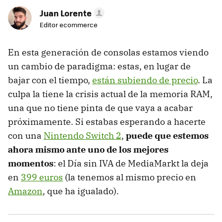
Juan Lorente
Editor ecommerce
En esta generación de consolas estamos viendo
un cambio de paradigma: estas, en lugar de
bajar con el tiempo,
están subiendo de precio
. La
culpa la tiene la crisis actual de la memoria RAM,
una que no tiene pinta de que vaya a acabar
próximamente. Si estabas esperando a hacerte
con una
Nintendo Switch 2
,
puede que estemos
ahora mismo ante uno de los mejores
momentos
: el Día sin IVA de MediaMarkt la deja
en
399 euros
(la tenemos al mismo precio en
Amazon
, que ha igualado).