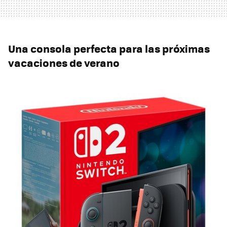
Una consola perfecta para las próximas
vacaciones de verano