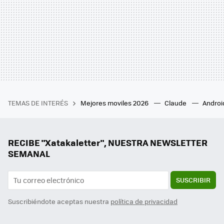
TEMAS DE INTERÉS
Mejores moviles 2026
Claude
Androi
RECIBE "Xatakaletter", NUESTRA NEWSLETTER
SEMANAL
SUSCRIBIR
Suscribiéndote aceptas nuestra
política de privacidad