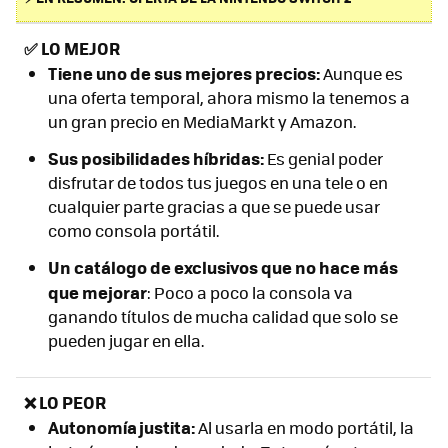
✅
LO MEJOR
Tiene uno de sus mejores precios:
Aunque es
una oferta temporal, ahora mismo la tenemos a
un gran precio en MediaMarkt y Amazon.
Sus posibilidades híbridas:
Es genial poder
disfrutar de todos tus juegos en una tele o en
cualquier parte gracias a que se puede usar
como consola portátil.
Un catálogo de exclusivos que no hace más
que mejorar
: Poco a poco la consola va
ganando títulos de mucha calidad que solo se
pueden jugar en ella.
❌ LO PEOR
Autonomía justita:
Al usarla en modo portátil, la