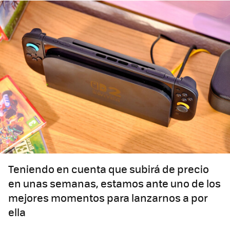
Teniendo en cuenta que subirá de precio
en unas semanas, estamos ante uno de los
mejores momentos para lanzarnos a por
ella