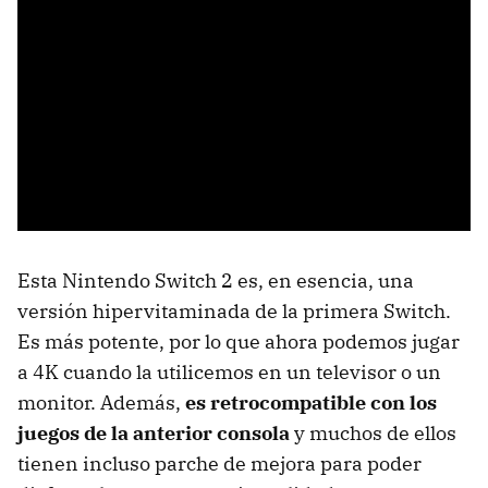
Esta Nintendo Switch 2 es, en esencia, una
versión hipervitaminada de la primera Switch.
Es más potente, por lo que ahora podemos jugar
a 4K cuando la utilicemos en un televisor o un
monitor. Además,
es retrocompatible con los
juegos de la anterior consola
y muchos de ellos
tienen incluso parche de mejora para poder