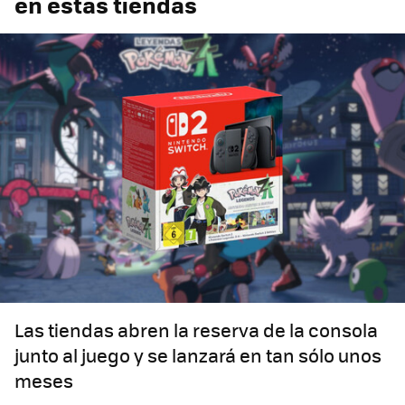
en estas tiendas
Las tiendas abren la reserva de la consola
junto al juego y se lanzará en tan sólo unos
meses