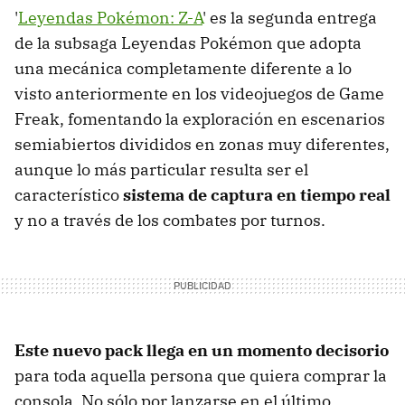
'
Leyendas Pokémon: Z-A
' es la segunda entrega
de la subsaga Leyendas Pokémon que adopta
una mecánica completamente diferente a lo
visto anteriormente en los videojuegos de Game
Freak, fomentando la exploración en escenarios
semiabiertos divididos en zonas muy diferentes,
aunque lo más particular resulta ser el
característico
sistema de captura en tiempo real
y no a través de los combates por turnos.
Este nuevo pack llega en un momento decisorio
para toda aquella persona que quiera comprar la
consola. No sólo por lanzarse en el último