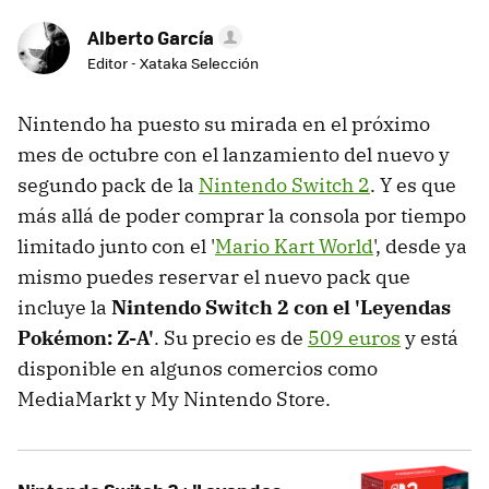
Alberto García
Editor - Xataka Selección
Nintendo ha puesto su mirada en el próximo
mes de octubre con el lanzamiento del nuevo y
segundo pack de la
Nintendo Switch 2
. Y es que
más allá de poder comprar la consola por tiempo
limitado junto con el '
Mario Kart World
', desde ya
mismo puedes reservar el nuevo pack que
incluye la
Nintendo Switch 2 con el 'Leyendas
Pokémon: Z-A'
. Su precio es de
509 euros
y está
disponible en algunos comercios como
MediaMarkt y My Nintendo Store.