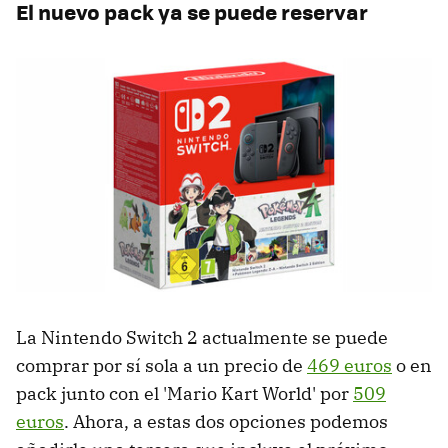
El nuevo pack ya se puede reservar
La Nintendo Switch 2 actualmente se puede
comprar por sí sola a un precio de
469 euros
o en
pack junto con el 'Mario Kart World' por
509
euros
. Ahora, a estas dos opciones podemos