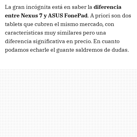
La gran incógnita está en saber la
diferencia
entre Nexus 7 y ASUS FonePad
. A priori son dos
tablets que cubren el mismo mercado, con
características muy similares pero una
diferencia significativa en precio. En cuanto
podamos echarle el guante saldremos de dudas.