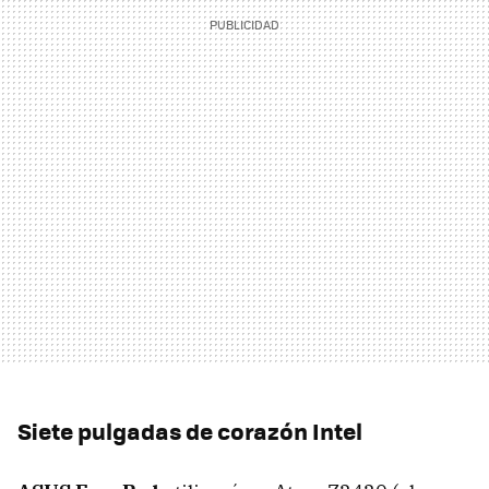
Siete pulgadas de corazón Intel