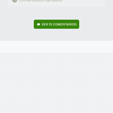
VER
10 COMENTARIOS