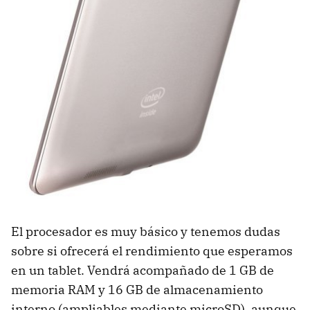
El procesador es muy básico y tenemos dudas
sobre si ofrecerá el rendimiento que esperamos
en un tablet. Vendrá acompañado de 1 GB de
memoria RAM y 16 GB de almacenamiento
interno (ampliables mediante microSD), aunque