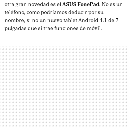
otra gran novedad es el
ASUS FonePad
. No es un
teléfono, como podríamos deducir por su
nombre, si no un nuevo tablet Android 4.1 de 7
pulgadas que sí trae funciones de móvil.