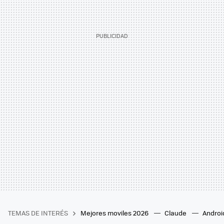
TEMAS DE INTERÉS
Mejores moviles 2026
Claude
Androi