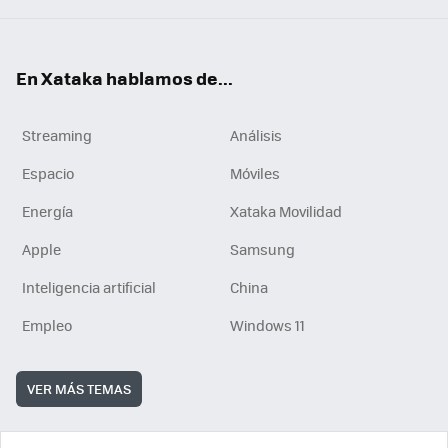
En Xataka hablamos de...
Streaming
Análisis
Espacio
Móviles
Energía
Xataka Movilidad
Apple
Samsung
Inteligencia artificial
China
Empleo
Windows 11
VER MÁS TEMAS