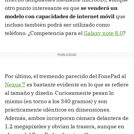
otro punto interesante es que
se venderá un
modelo con capacidades de internet móvil
que
incluso también podrá ser utilizado como
teléfono. ¿Competencia para el
Galaxy note 8.0
?
Por último, el tremendo parecido del FonePad al
Nexus 7
es bastante evidente en lo que se refiere
al tamaño y diseño. Curiosamente pesan lo
mismo (en torno a los 340 gramos) y son
prácticamente idénticos en dimensiones.
Además, ambos incorporan cámara delantera de
1.2 megapíxeles y obvian la trasera, aunque en