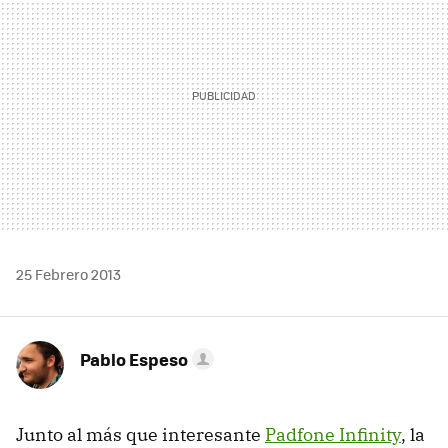
25 Febrero 2013
Pablo Espeso
Junto al más que interesante
Padfone Infinity
, la