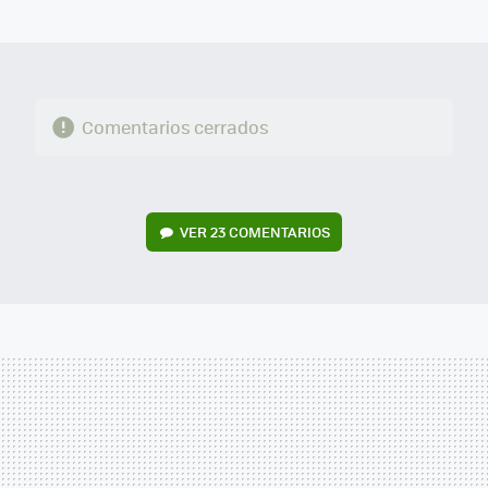
MAIL
Comentarios cerrados
VER
23 COMENTARIOS