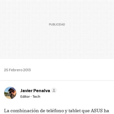
25 Febrero 2013
Javier Penalva
Editor - Tech
La combinación de teléfono y tablet que ASUS ha