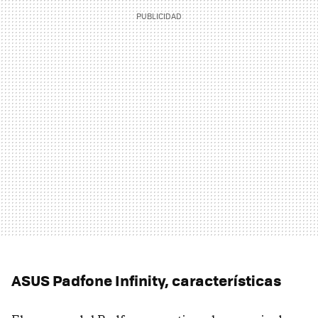
ASUS Padfone Infinity, características