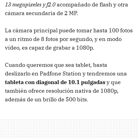
13 megapíxeles y f2.0
acompañado de flash y otra
cámara secundaria de 2 MP.
La cámara principal puede tomar hasta 100 fotos
a un ritmo de 8 fotos por segundo, y en modo
vídeo, es capaz de grabar a 1080p.
Cuando queremos que sea tablet, basta
deslizarlo en Padfone Station y tendremos una
tableta con diagonal de 10.1 pulgadas
y que
también ofrece resolución nativa de 1080p,
además de un brillo de 500 bits.