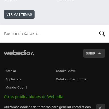
VER MÁS TEMAS
BUSCA
SUBIR
Xataka
Xataka Móvil
Applesfera
Xataka Smart Home
Mundo Xiaomi
Otras publicaciones de Webedia
Utilizamos cookies de terceros para generar estadísticas