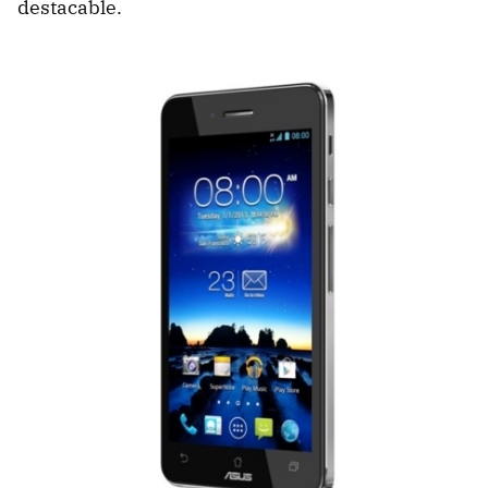
destacable.