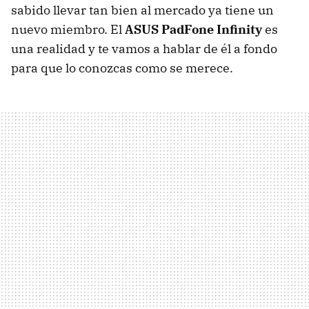
sabido llevar tan bien al mercado ya tiene un
nuevo miembro. El
ASUS PadFone Infinity
es
una realidad y te vamos a hablar de él a fondo
para que lo conozcas como se merece.