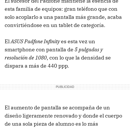
El sucesor del Padfone mantiene la esencia de
esta familia de equipos: gran teléfono que con
solo acoplarlo a una pantalla más grande, acaba
convirtiéndose en un tablet de categoría.
El
ASUS Padfone Infinity
es esta vez un
smartphone con pantalla de
5 pulgadas y
resolución de 1080
, con lo que la densidad se
dispara a más de 440 ppp.
El aumento de pantalla se acompaña de un
diseño ligeramente renovado y donde el cuerpo
de una sola pieza de alumno es lo más