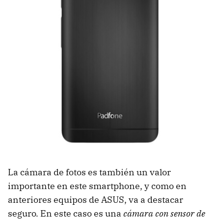
La cámara de fotos es también un valor
importante en este smartphone, y como en
anteriores equipos de ASUS, va a destacar
seguro. En este caso es una
cámara con sensor de