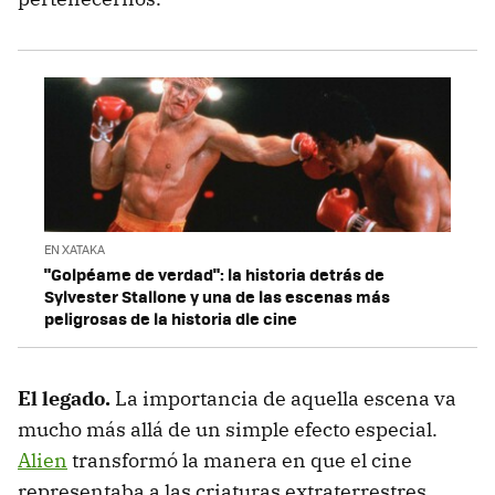
EN XATAKA
"Golpéame de verdad": la historia detrás de
Sylvester Stallone y una de las escenas más
peligrosas de la historia dle cine
El legado.
La importancia de aquella escena va
mucho más allá de un simple efecto especial.
Alien
transformó la manera en que el cine
representaba a las criaturas extraterrestres,