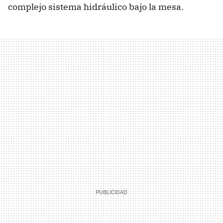
complejo sistema hidráulico bajo la mesa.