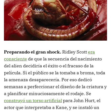
Preparando el gran shock.
Ridley Scott
era
consciente
de que la secuencia del nacimiento
del alien decidiría el éxito o el fracaso de la
película. Si el público se la tomaba a broma, toda
la amenaza desaparecería. Por eso dedicó
semanas a perfeccionar el diseño de la criatura y
a planificar minuciosamente el rodaje. Se
construyó un torso artificial
para John Hurt, el
actor que interpretaba a Kane, y se instaló un