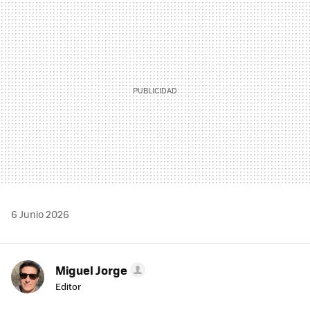
MAIL
6 Junio 2026
Miguel Jorge
Editor