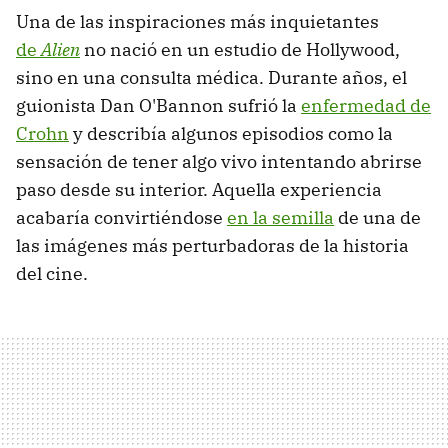
Una de las inspiraciones más inquietantes
de
Alien
no nació en un estudio de Hollywood,
sino en una consulta médica. Durante años, el
guionista Dan O'Bannon sufrió la
enfermedad de
Crohn
y describía algunos episodios como la
sensación de tener algo vivo intentando abrirse
paso desde su interior. Aquella experiencia
acabaría convirtiéndose
en la semilla
de una de
las imágenes más perturbadoras de la historia
del cine.