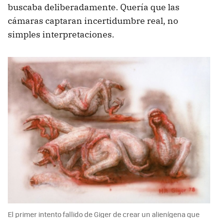
buscaba deliberadamente. Quería que las
cámaras captaran incertidumbre real, no
simples interpretaciones.
El primer intento fallido de Giger de crear un alienígena que