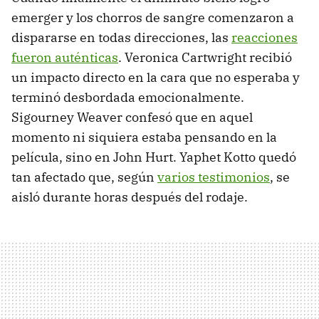
emerger y los chorros de sangre comenzaron a
dispararse en todas direcciones, las
reacciones
fueron auténticas
. Veronica Cartwright recibió
un impacto directo en la cara que no esperaba y
terminó desbordada emocionalmente.
Sigourney Weaver confesó que en aquel
momento ni siquiera estaba pensando en la
película, sino en John Hurt. Yaphet Kotto quedó
tan afectado que, según
varios testimonios
, se
aisló durante horas después del rodaje.