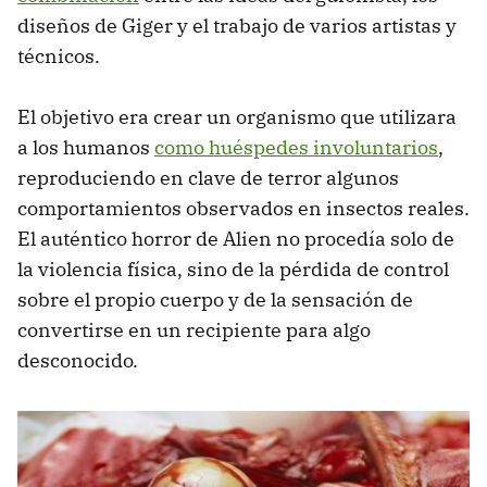
diseños de Giger y el trabajo de varios artistas y
técnicos.
El objetivo era crear un organismo que utilizara
a los humanos
como huéspedes involuntarios
,
reproduciendo en clave de terror algunos
comportamientos observados en insectos reales.
El auténtico horror de Alien no procedía solo de
la violencia física, sino de la pérdida de control
sobre el propio cuerpo y de la sensación de
convertirse en un recipiente para algo
desconocido.