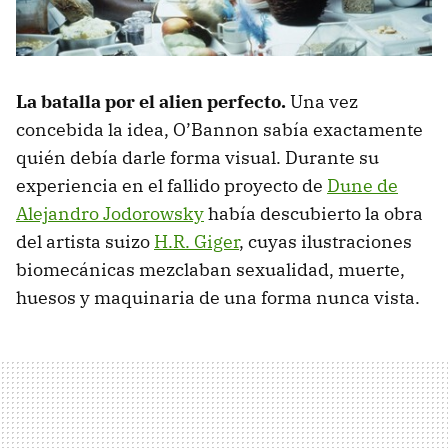
La batalla por el alien perfecto.
Una vez
concebida la idea, O’Bannon sabía exactamente
quién debía darle forma visual. Durante su
experiencia en el fallido proyecto de
Dune de
Alejandro Jodorowsky
había descubierto la obra
del artista suizo
H.R. Giger
, cuyas ilustraciones
biomecánicas mezclaban sexualidad, muerte,
huesos y maquinaria de una forma nunca vista.