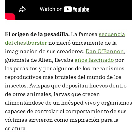
El origen de la pesadilla.
La famosa
secuencia
del chestburster
no nació únicamente de la
imaginación de sus creadores.
Dan O’Bannon
,
guionista de Alien, llevaba
años fascinado
por
los parásitos y por algunos de los mecanismos
reproductivos más brutales del mundo de los
insectos. Avispas que depositan huevos dentro
de otros animales, larvas que crecen
alimentándose de un huésped vivo y organismos
capaces de controlar el comportamiento de sus
víctimas sirvieron como inspiración para la
criatura.