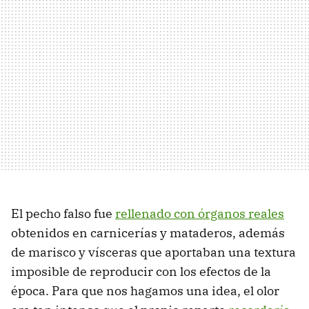
El pecho falso fue
rellenado con órganos reales
obtenidos en carnicerías y mataderos, además
de marisco y vísceras que aportaban una textura
imposible de reproducir con los efectos de la
época. Para que nos hagamos una idea, el olor