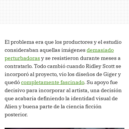
El problema era que los productores y el estudio
consideraban aquellas imágenes
demasiado
perturbadoras
y se resistieron durante meses a
contratarlo. Todo cambió cuando Ridley Scott se
incorporó al proyecto, vio los diseños de Giger y
quedó
completamente fascinado
. Su apoyo fue
decisivo para incorporar al artista, una decisión
que acabaría definiendo la identidad visual de
Alien y buena parte de la ciencia ficción
posterior.