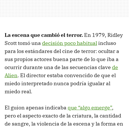
La escena que cambió el terror.
En 1979, Ridley
Scott tomó una
decisión poco habitual
incluso
para los estándares del cine de terror: ocultar a
sus propios actores buena parte de lo que iba a
ocurrir durante una de las secuencias clave
de
Alien
. El director estaba convencido de que el
miedo interpretado nunca podría igualar al
miedo real.
El guion apenas indicaba
que “algo emerge”
,
pero el aspecto exacto de la criatura, la cantidad
de sangre, la violencia de la escena y la forma en