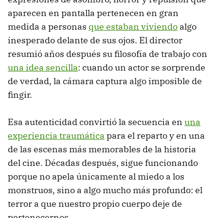
aparecen en pantalla pertenecen en gran
medida a personas
que estaban viviendo
algo
inesperado delante de sus ojos. El director
resumió años después su filosofía de trabajo con
una idea sencilla
: cuando un actor se sorprende
de verdad, la cámara captura algo imposible de
fingir.
Esa autenticidad convirtió la secuencia en
una
experiencia traumática
para el reparto y en una
de las escenas más memorables de la historia
del cine. Décadas después, sigue funcionando
porque no apela únicamente al miedo a los
monstruos, sino a algo mucho más profundo: el
terror a que nuestro propio cuerpo deje de
pertenecernos.