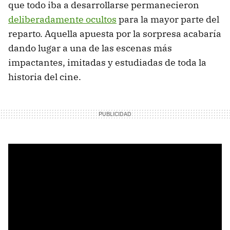
que todo iba a desarrollarse permanecieron
deliberadamente ocultos
para la mayor parte del
reparto. Aquella apuesta por la sorpresa acabaría
dando lugar a una de las escenas más
impactantes, imitadas y estudiadas de toda la
historia del cine.