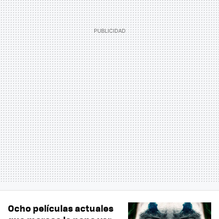
Ocho películas actuales