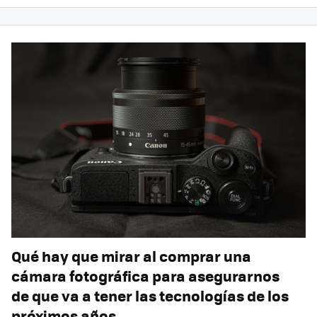
Qué hay que mirar al comprar una
cámara fotográfica para asegurarnos
de que va a tener las tecnologías de los
próximos años