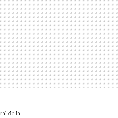
ral de la