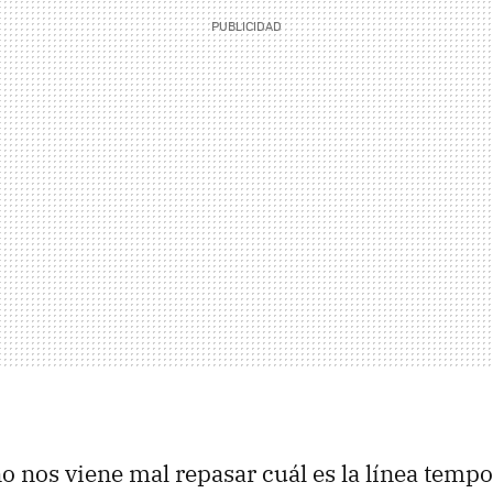
o nos viene mal repasar cuál es la línea tempo