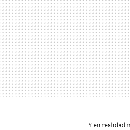
Y en realidad n