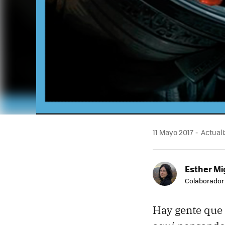
11 Mayo 2017
Actuali
Esther Mi
Colaborador
Hay gente que 