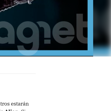
tros estarán