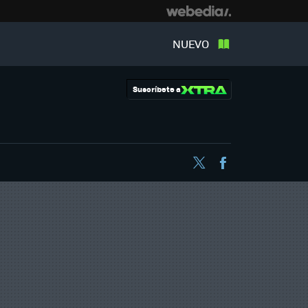
NUEVO
Suscríbete a
Twitter
Facebook