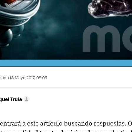
zado 18 Mayo 2017, 05:03
guel Trula
entrará a este artículo buscando respuestas. O