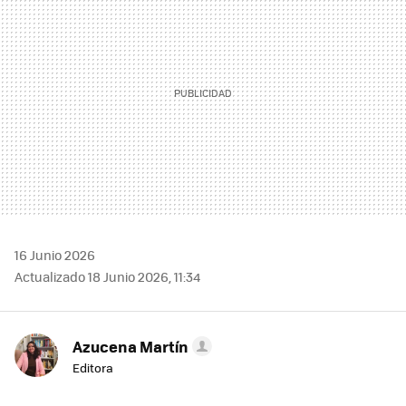
16 Junio 2026
Actualizado 18 Junio 2026, 11:34
Azucena Martín
Editora