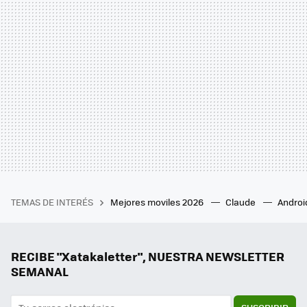
TEMAS DE INTERÉS
Mejores moviles 2026
Claude
Androi
RECIBE "Xatakaletter", NUESTRA NEWSLETTER
SEMANAL