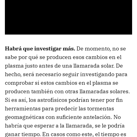
Habrá que investigar más.
De momento, no se
sabe por qué se producen esos cambios en el
plasma justo antes de una llamarada solar. De
hecho, será necesario seguir investigando para
comprobar si estos cambios en el plasma se
producen también con otras llamaradas solares.
Si es así, los astrofísicos podrían tener por fin
herramientas para predecir las tormentas
geomagnéticas con suficiente antelación. No
habría que esperar a la llamarada, se le podría
ganar tiempo. En casos como este, el tiempo es