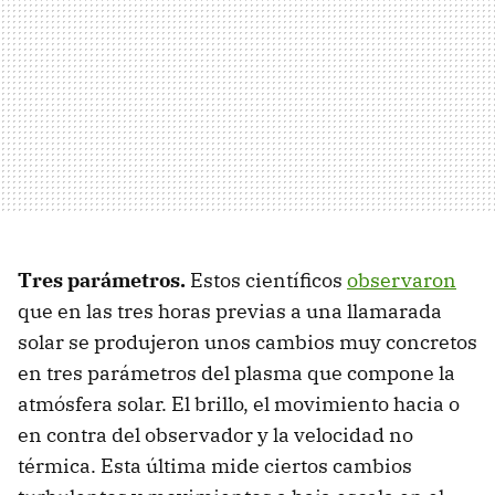
Tres parámetros.
Estos científicos
observaron
que en las tres horas previas a una llamarada
solar se produjeron unos cambios muy concretos
en tres parámetros del plasma que compone la
atmósfera solar. El brillo, el movimiento hacia o
en contra del observador y la velocidad no
térmica. Esta última mide ciertos cambios