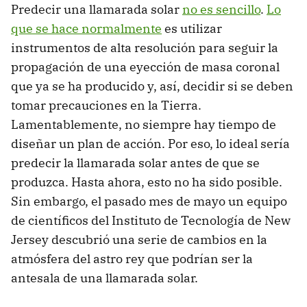
Predecir una llamarada solar
no es sencillo
.
Lo
que se hace normalmente
es utilizar
instrumentos de alta resolución para seguir la
propagación de una eyección de masa coronal
que ya se ha producido y, así, decidir si se deben
tomar precauciones en la Tierra.
Lamentablemente, no siempre hay tiempo de
diseñar un plan de acción. Por eso, lo ideal sería
predecir la llamarada solar antes de que se
produzca. Hasta ahora, esto no ha sido posible.
Sin embargo, el pasado mes de mayo un equipo
de científicos del Instituto de Tecnología de New
Jersey descubrió una serie de cambios en la
atmósfera del astro rey que podrían ser la
antesala de una llamarada solar.