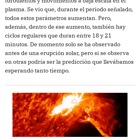
turbulentos y movimientos a baja escala en el
plasma. Se vio que, durante el periodo señalado,
todos estos parámetros aumentan. Pero,
además, dentro de ese aumento, también hay
ciclos regulares que duran entre 18 y 21
minutos. De momento solo se ha observado
antes de una erupción solar, pero si se observa
en otras podría ser la predicción que llevábamos
esperando tanto tiempo.