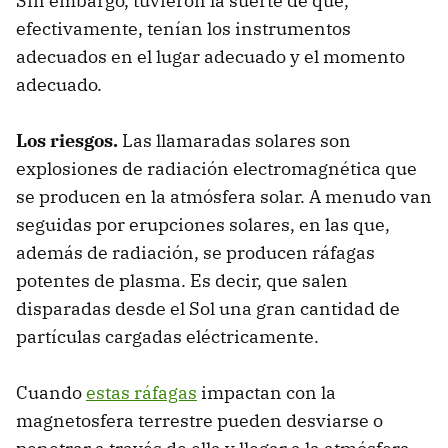
Sin embargo, tuvieron la suerte de que,
efectivamente, tenían los instrumentos
adecuados en el lugar adecuado y el momento
adecuado.
Los riesgos.
Las llamaradas solares son
explosiones de radiación electromagnética que
se producen en la atmósfera solar. A menudo van
seguidas por erupciones solares, en las que,
además de radiación, se producen ráfagas
potentes de plasma. Es decir, que salen
disparadas desde el Sol una gran cantidad de
partículas cargadas eléctricamente.
Cuando
estas ráfagas
impactan con la
magnetosfera terrestre pueden desviarse o