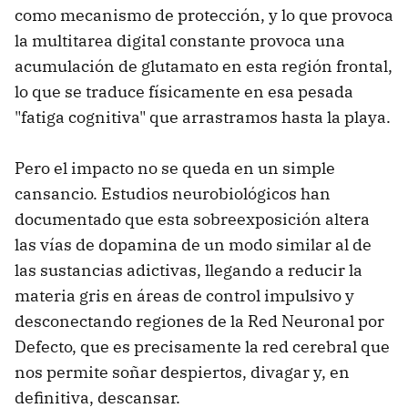
como mecanismo de protección, y lo que provoca
la multitarea digital constante provoca una
acumulación de glutamato en esta región frontal,
lo que se traduce físicamente en esa pesada
"fatiga cognitiva" que arrastramos hasta la playa.
Pero el impacto no se queda en un simple
cansancio. Estudios neurobiológicos han
documentado que esta sobreexposición altera
las vías de dopamina de un modo similar al de
las sustancias adictivas, llegando a reducir la
materia gris en áreas de control impulsivo y
desconectando regiones de la Red Neuronal por
Defecto, que es precisamente la red cerebral que
nos permite soñar despiertos, divagar y, en
definitiva, descansar.