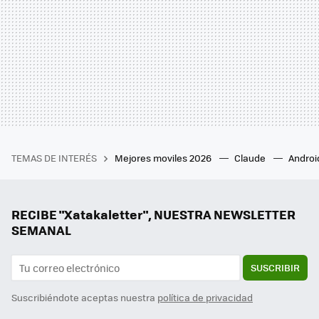
TEMAS DE INTERÉS
Mejores moviles 2026
Claude
Androi
RECIBE "Xatakaletter", NUESTRA NEWSLETTER
SEMANAL
SUSCRIBIR
Suscribiéndote aceptas nuestra
política de privacidad