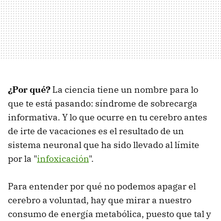
¿Por qué?
La ciencia tiene un nombre para lo
que te está pasando: síndrome de sobrecarga
informativa. Y lo que ocurre en tu cerebro antes
de irte de vacaciones es el resultado de un
sistema neuronal que ha sido llevado al límite
por la "
infoxicación
".
Para entender por qué no podemos apagar el
cerebro a voluntad, hay que mirar a nuestro
consumo de energía metabólica, puesto que tal y