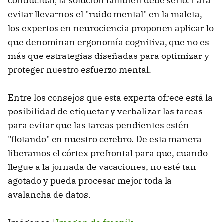
conductual, la solución también debe serlo. Para
evitar llevarnos el "ruido mental" en la maleta,
los expertos en neurociencia proponen aplicar lo
que denominan ergonomía cognitiva, que no es
más que estrategias diseñadas para optimizar y
proteger nuestro esfuerzo mental.
Entre los consejos que esta experta ofrece está la
posibilidad de etiquetar y verbalizar las tareas
para evitar que las tareas pendientes estén
"flotando" en nuestro cerebro. De esta manera
liberamos el córtex prefrontal para que, cuando
llegue a la jornada de vacaciones, no esté tan
agotado y pueda procesar mejor toda la
avalancha de datos.