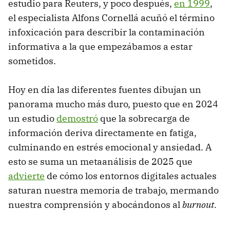
estudio para Reuters, y poco después,
en 1999
,
el especialista Alfons Cornellá acuñó el término
infoxicación para describir la contaminación
informativa a la que empezábamos a estar
sometidos.
Hoy en día las diferentes fuentes dibujan un
panorama mucho más duro, puesto que en 2024
un estudio
demostró
que la sobrecarga de
información deriva directamente en fatiga,
culminando en estrés emocional y ansiedad. A
esto se suma un metaanálisis de 2025 que
advierte
de cómo los entornos digitales actuales
saturan nuestra memoria de trabajo, mermando
nuestra comprensión y abocándonos al
burnout
.