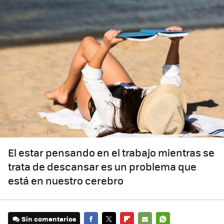
El estar pensando en el trabajo mientras se
trata de descansar es un problema que
está en nuestro cerebro
Sin comentarios