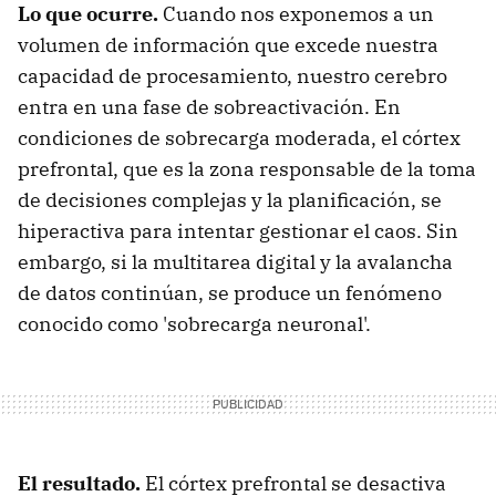
Lo que ocurre.
Cuando nos exponemos a un
volumen de información que excede nuestra
capacidad de procesamiento, nuestro cerebro
entra en una fase de sobreactivación. En
condiciones de sobrecarga moderada, el córtex
prefrontal, que es la zona responsable de la toma
de decisiones complejas y la planificación, se
hiperactiva para intentar gestionar el caos. Sin
embargo, si la multitarea digital y la avalancha
de datos continúan, se produce un fenómeno
conocido como 'sobrecarga neuronal'.
El resultado.
El córtex prefrontal se desactiva