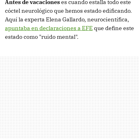
Antes de vacaciones
es cuando estalla todo este
cóctel neurológico que hemos estado edificando.
Aquí la experta Elena Gallardo, neurocientífica,
apuntaba en declaraciones a EFE
que define este
estado como "ruido mental".