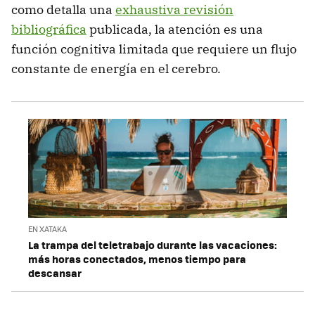
como detalla una
exhaustiva revisión
bibliográfica
publicada, la atención es una
función cognitiva limitada que requiere un flujo
constante de energía en el cerebro.
EN XATAKA
La trampa del teletrabajo durante las vacaciones:
más horas conectados, menos tiempo para
descansar