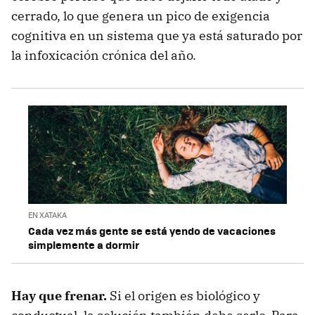
cerrado, lo que genera un pico de exigencia
cognitiva en un sistema que ya está saturado por
la infoxicación crónica del año.
EN XATAKA
Cada vez más gente se está yendo de vacaciones
simplemente a dormir
Hay que frenar.
Si el origen es biológico y