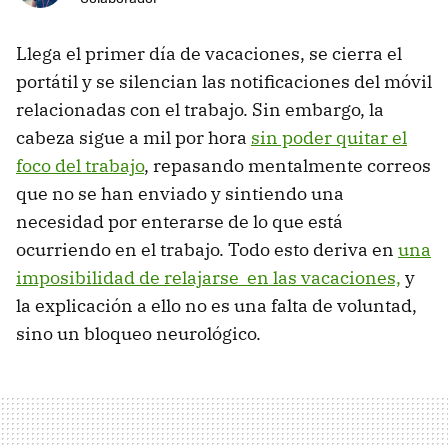
Llega el primer día de vacaciones, se cierra el
portátil y se silencian las notificaciones del móvil
relacionadas con el trabajo. Sin embargo, la
cabeza sigue a mil por hora
sin poder quitar el
foco del trabajo
, repasando mentalmente correos
que no se han enviado y sintiendo una
necesidad por enterarse de lo que está
ocurriendo en el trabajo. Todo esto deriva en
una
imposibilidad de relajarse en las vacaciones,
y
la explicación a ello no es una falta de voluntad,
sino un bloqueo neurológico.