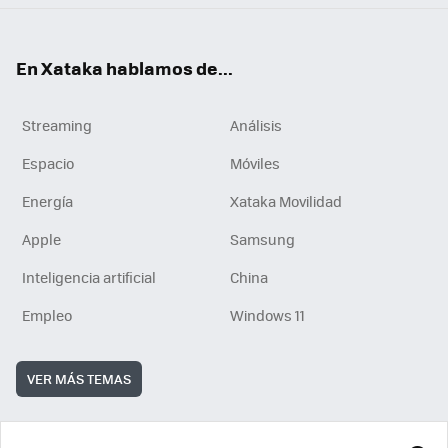
En Xataka hablamos de...
Streaming
Análisis
Espacio
Móviles
Energía
Xataka Movilidad
Apple
Samsung
Inteligencia artificial
China
Empleo
Windows 11
VER MÁS TEMAS