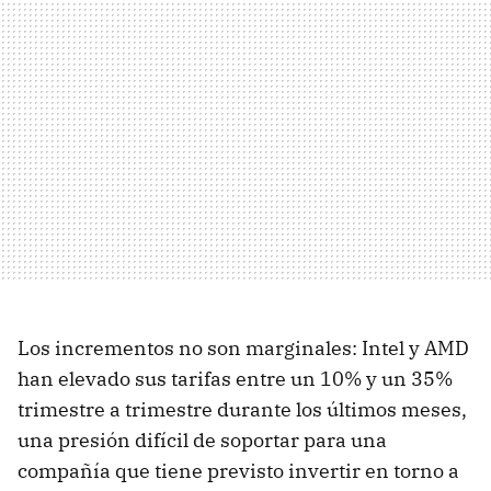
Los incrementos no son marginales: Intel y AMD
han elevado sus tarifas entre un 10% y un 35%
trimestre a trimestre durante los últimos meses,
una presión difícil de soportar para una
compañía que tiene previsto invertir en torno a