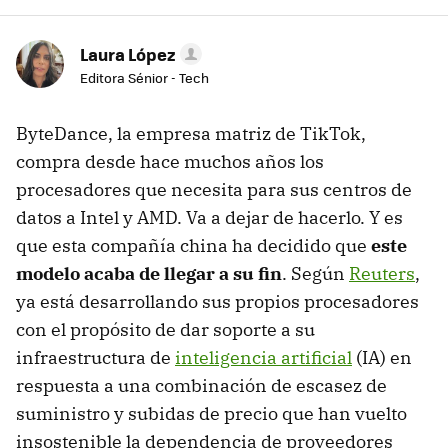
Laura López
Editora Sénior - Tech
ByteDance, la empresa matriz de TikTok,
compra desde hace muchos años los
procesadores que necesita para sus centros de
datos a Intel y AMD. Va a dejar de hacerlo. Y es
que esta compañía china ha decidido que
este
modelo acaba de llegar a su fin
. Según
Reuters
,
ya está desarrollando sus propios procesadores
con el propósito de dar soporte a su
infraestructura de
inteligencia artificial
(IA) en
respuesta a una combinación de escasez de
suministro y subidas de precio que han vuelto
insostenible la dependencia de proveedores