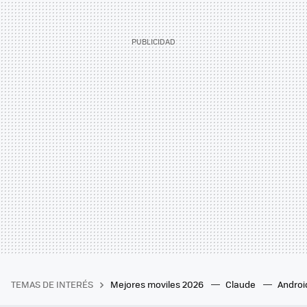
TEMAS DE INTERÉS
Mejores moviles 2026
Claude
Androi