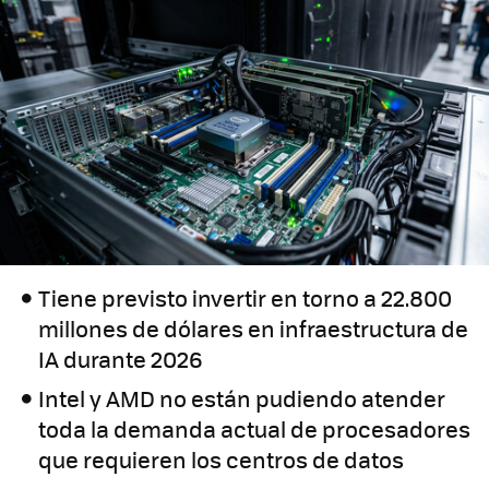
Tiene previsto invertir en torno a 22.800
millones de dólares en infraestructura de
IA durante 2026
Intel y AMD no están pudiendo atender
toda la demanda actual de procesadores
que requieren los centros de datos