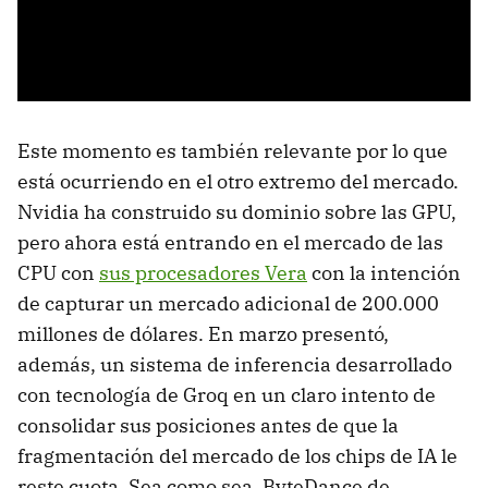
Este momento es también relevante por lo que
está ocurriendo en el otro extremo del mercado.
Nvidia ha construido su dominio sobre las GPU,
pero ahora está entrando en el mercado de las
CPU con
sus procesadores Vera
con la intención
de capturar un mercado adicional de 200.000
millones de dólares. En marzo presentó,
además, un sistema de inferencia desarrollado
con tecnología de Groq en un claro intento de
consolidar sus posiciones antes de que la
fragmentación del mercado de los chips de IA le
reste cuota. Sea como sea, ByteDance de