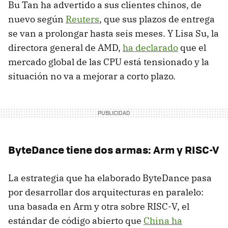
Bu Tan ha advertido a sus clientes chinos, de
nuevo según
Reuters
, que sus plazos de entrega
se van a prolongar hasta seis meses. Y Lisa Su, la
directora general de AMD,
ha declarado
que el
mercado global de las CPU está tensionado y la
situación no va a mejorar a corto plazo.
ByteDance tiene dos armas: Arm y RISC-V
La estrategia que ha elaborado ByteDance pasa
por desarrollar dos arquitecturas en paralelo:
una basada en Arm y otra sobre RISC-V, el
estándar de código abierto que
China ha