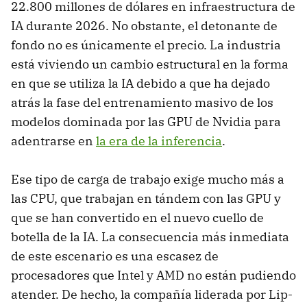
22.800 millones de dólares en infraestructura de
IA durante 2026. No obstante, el detonante de
fondo no es únicamente el precio. La industria
está viviendo un cambio estructural en la forma
en que se utiliza la IA debido a que ha dejado
atrás la fase del entrenamiento masivo de los
modelos dominada por las GPU de Nvidia para
adentrarse en
la era de la inferencia
.
Ese tipo de carga de trabajo exige mucho más a
las CPU, que trabajan en tándem con las GPU y
que se han convertido en el nuevo cuello de
botella de la IA. La consecuencia más inmediata
de este escenario es una escasez de
procesadores que Intel y AMD no están pudiendo
atender. De hecho, la compañía liderada por Lip-