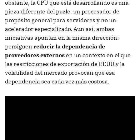
obstante, la CPU que está desarrollando es una
pieza diferente del puzle: un procesador de
propósito general para servidores y no un
acelerador especializado. Aun así, ambas
iniciativas apuntan en la misma dirección:
persiguen
reducir la dependencia de
proveedores externos
en un contexto en el que
las restricciones de exportación de EEUU y la
volatilidad del mercado provocan que esa
dependencia sea cada vez más costosa.