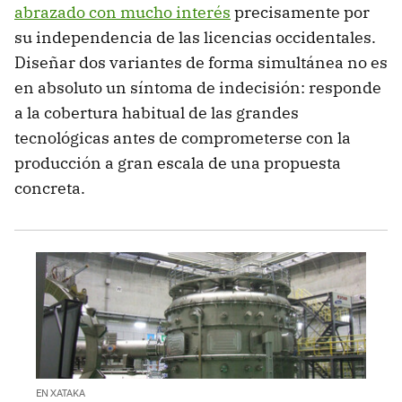
abrazado con mucho interés
precisamente por
su independencia de las licencias occidentales.
Diseñar dos variantes de forma simultánea no es
en absoluto un síntoma de indecisión: responde
a la cobertura habitual de las grandes
tecnológicas antes de comprometerse con la
producción a gran escala de una propuesta
concreta.
EN XATAKA