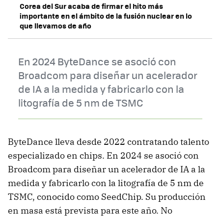
Corea del Sur acaba de firmar el hito más
importante en el ámbito de la fusión nuclear en lo
que llevamos de año
En 2024 ByteDance se asoció con
Broadcom para diseñar un acelerador
de IA a la medida y fabricarlo con la
litografía de 5 nm de TSMC
ByteDance lleva desde 2022 contratando talento
especializado en chips. En 2024 se asoció con
Broadcom para diseñar un acelerador de IA a la
medida y fabricarlo con la litografía de 5 nm de
TSMC, conocido como SeedChip. Su producción
en masa está prevista para este año. No