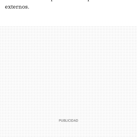
externos.