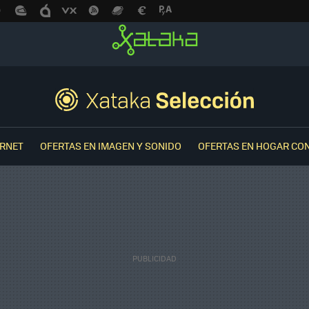
ERNET
OFERTAS EN IMAGEN Y SONIDO
OFERTAS EN HOGAR CO