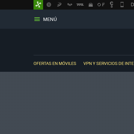
MENÚ
OFERTAS EN MÓVILES
VPN Y SERVICIOS DE INT