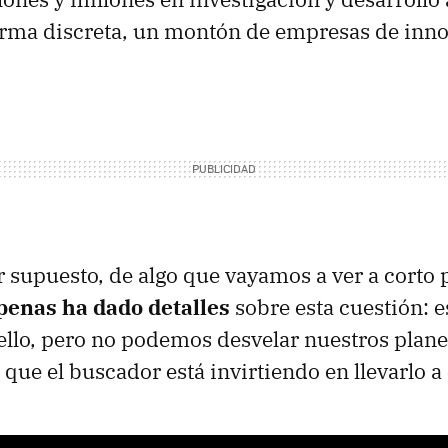
orma discreta, un montón de empresas de inno
or supuesto, de algo que vayamos a ver a corto 
enas ha dado detalles
sobre esta cuestión: 
ello, pero no podemos desvelar nuestros plan
que el buscador está invirtiendo en llevarlo a