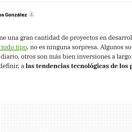
os González
ne una gran cantidad de proyectos en desarrol
 todo tipo
, no es ninguna sorpresa. Algunos s
 diario, otros son más bien inversiones a largo
definir, a
las tendencias tecnológicas de los