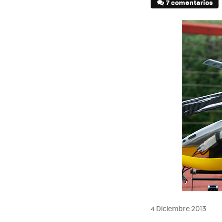
7 comentarios
4 Diciembre 2013