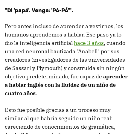
"Di 'papá'. Venga: 'PA-PÁ'".
Pero antes incluso de aprender a vestirnos, los
humanos aprendemos a hablar. Ese paso ya lo
dio la inteligencia artificial
hace 3 años
, cuando
una red neuronal bautizada "Anabell" por sus
creadores (investigadores de las universidades
de Sassari y Plymouth) y construida sin ningún
objetivo predeterminado, fue capaz de
aprender
a hablar inglés con la fluidez de un niño de
cuatro años
.
Esto fue posible gracias a un proceso muy
similar al que habría seguido un niño real:
careciendo de conocimientos de gramática,