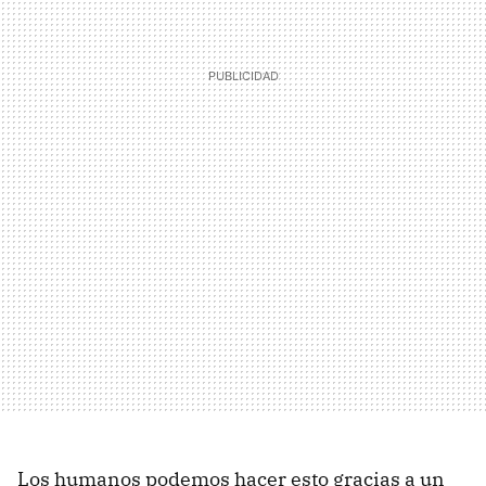
Los humanos podemos hacer esto gracias a un