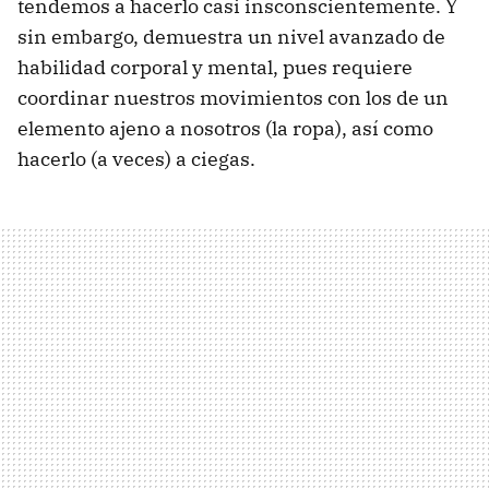
tendemos a hacerlo casi insconscientemente. Y
sin embargo, demuestra un nivel avanzado de
habilidad corporal y mental, pues requiere
coordinar nuestros movimientos con los de un
elemento ajeno a nosotros (la ropa), así como
hacerlo (a veces) a ciegas.