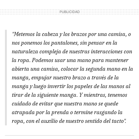
"Metemos la cabeza y los brazos por una camisa, o
nos ponemos los pantalones, sin pensar en la
naturaleza compleja de nuestras interacciones con
la ropa. Podemos usar una mano para mantener
abierta una camisa, colocar la segunda mano en la
manga, empujar nuestro brazo a través de la
manga y luego invertir los papeles de las manos al
tirar de la siguiente manga. Y mientras, tenemos
cuidado de evitar que nuestra mano se quede
atrapada por la prenda o termine rasgando la
ropa, con el auxilio de nuestro sentido del tacto".