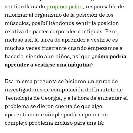
sentido llamado
propiocepción
, responsable de
informar al organismo de la posición de los
músculos, posibilitándonos sentir la posición
relativa de partes corporales contiguas. Pero,
incluso así, la tarea de aprender a vestirse es
muchas veces frustrante cuando empezamos a
hacerlo, siendo aún niños, así que ¿
cómo podría
aprender a vestirse una máquina
?
Esa misma pregunta se hicieron un grupo de
investigadores de computación del Instituto de
Tecnología de Georgia, y a la hora de enfrentar el
problema se dieron cuenta de que algo
aparentemente simple podía suponer un
complejo problema incluso para una IA: