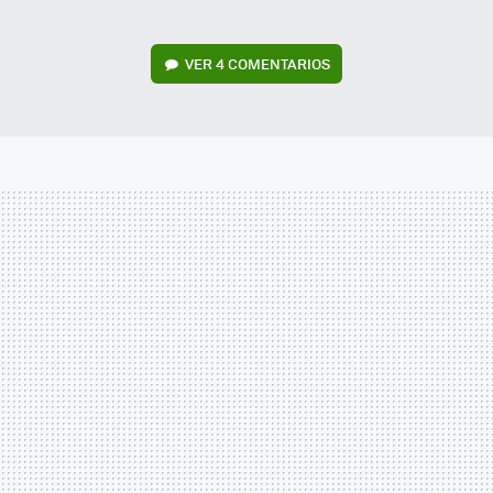
VER
4 COMENTARIOS