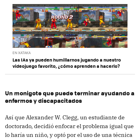
EN XATAKA
Las IAs ya pueden humillarnos jugando a nuestro
videojuego favorito, ¿cómo aprenden a hacerlo?
Un monigote que puede terminar ayudando a
enfermos y discapacitados
Así que Alexander W. Clegg, un estudiante de
doctorado, decidió enfocar el problema igual que
lo haría un niño, y optó por el uso de una técnica