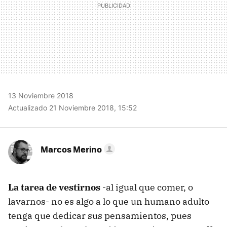
13 Noviembre 2018
Actualizado 21 Noviembre 2018, 15:52
Marcos Merino
La tarea de vestirnos
-al igual que comer, o
lavarnos- no es algo a lo que un humano adulto
tenga que dedicar sus pensamientos, pues