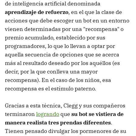
de inteligencia artificial denominada
aprendizaje de refuerzo
, en el que la clase de
acciones que debe escoger un bot en un entorno
vienen determinadas por una "recompensa" o
premio acumulado, establecido por sus
programadores, lo que lo llevan a optar por
aquella secuencia de opciones que se acerca
más al resultado deseado por los aquéllos (es
decir, por la que conlleva una mayor
recompensa). En el caso de los niños, esa
recompensa es el estímulo paterno.
Gracias a esta técnica, Clegg y sus compañeros
terminaron
logrando
que
su bot se vistiera de
manera realista tres prendas diferentes
.
Tienen pensado divulgar los pormenores de su