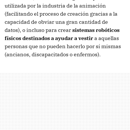
utilizada por la industria de la animación
(facilitando el proceso de creación gracias a la
capacidad de obviar una gran cantidad de
datos), o incluso para crear
sistemas robóticos
físicos destinados a ayudar a vestir
a aquellas
personas que no pueden hacerlo por sí mismas
(ancianos, discapacitados o enfermos).