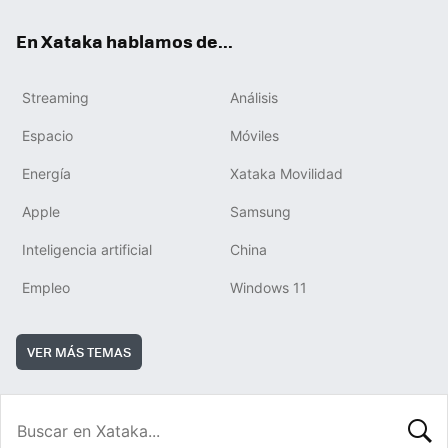
En Xataka hablamos de...
Streaming
Análisis
Espacio
Móviles
Energía
Xataka Movilidad
Apple
Samsung
Inteligencia artificial
China
Empleo
Windows 11
VER MÁS TEMAS