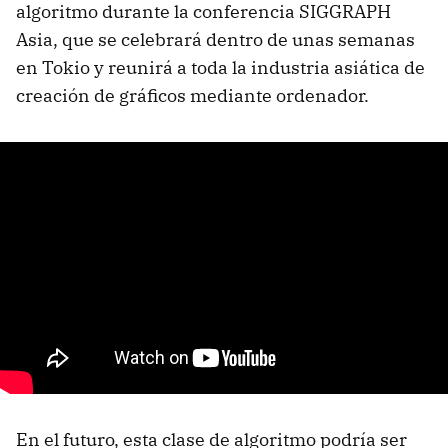
algoritmo durante la conferencia SIGGRAPH
Asia, que se celebrará dentro de unas semanas
en Tokio y reunirá a toda la industria asiática de
creación de gráficos mediante ordenador.
En el futuro, esta clase de algoritmo podría ser