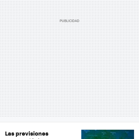
Las previsiones