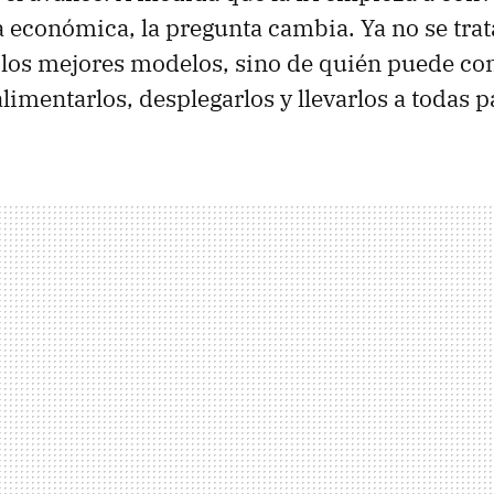
a económica, la pregunta cambia. Ya no se tra
 los mejores modelos, sino de quién puede con
limentarlos, desplegarlos y llevarlos a todas p