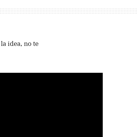
la idea, no te