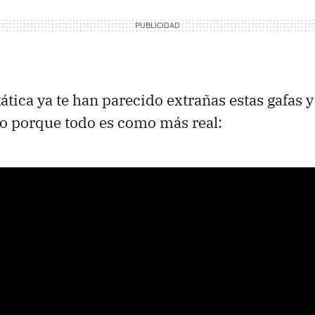
ática ya te han parecido extrañas estas gafas y 
eo porque todo es como más real: