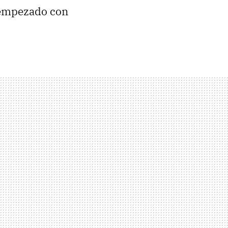
a empezado con