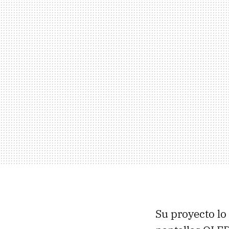
Su proyecto l