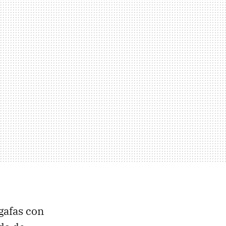
 gafas con