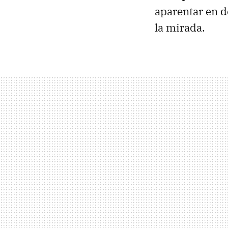
aparentar en d
la mirada.