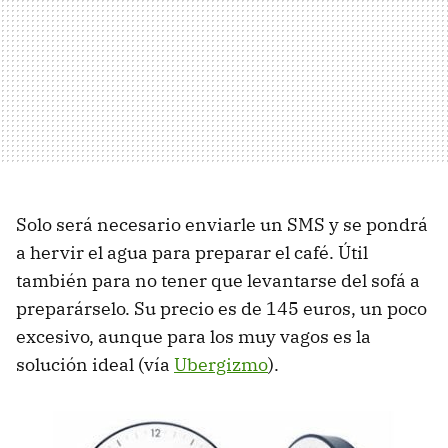
Solo será necesario enviarle un SMS y se pondrá
a hervir el agua para preparar el café. Útil
también para no tener que levantarse del sofá a
preparárselo. Su precio es de 145 euros, un poco
excesivo, aunque para los muy vagos es la
solución ideal (vía
Ubergizmo
).