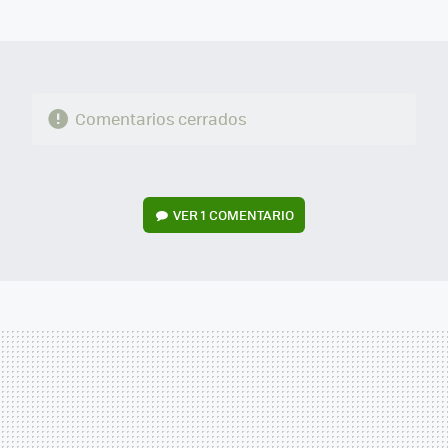
MAIL
Comentarios cerrados
VER
1 COMENTARIO