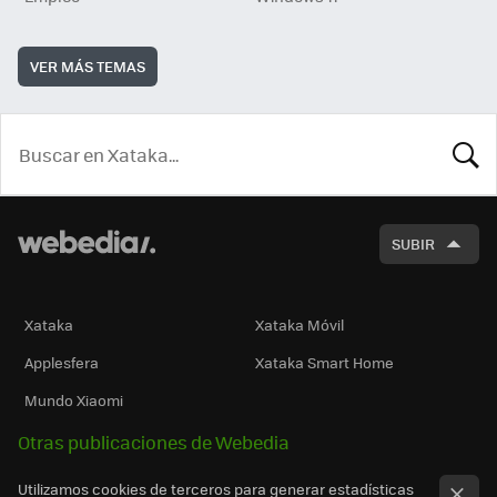
VER MÁS TEMAS
BUSCA
SUBIR
Xataka
Xataka Móvil
Applesfera
Xataka Smart Home
Mundo Xiaomi
Otras publicaciones de Webedia
Utilizamos cookies de terceros para generar estadísticas