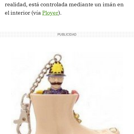
realidad, está controlada mediante un imán en
el interior (vía
Ployer
).