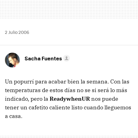
2 Julio 2006
Sacha Fuentes
Un popurrí para acabar bien la semana. Con las
temperaturas de estos días no se si será lo más
indicado, pero la
ReadywhenUR
nos puede
tener un cafetito caliente listo cuando lleguemos
a casa.