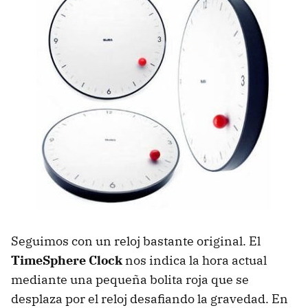
Seguimos con un reloj bastante original. El
TimeSphere Clock
nos indica la hora actual
mediante una pequeña bolita roja que se
desplaza por el reloj desafiando la gravedad. En