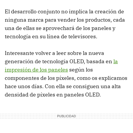
El desarrollo conjunto no implica la creación de
ninguna marca para vender los productos, cada
una de ellas se aprovechará de los paneles y
tecnología en su línea de televisores.
Interesante volver a leer sobre la nueva
generación de tecnología OLED, basada en
la
impresión de los paneles
según los
componentes de los píxeles, como os explicamos
hace unos días. Con ella se consiguen una alta
densidad de píxeles en paneles OLED.