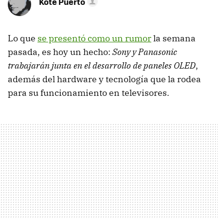
Kote Puerto
Lo que
se presentó como un rumor
la semana
pasada, es hoy un hecho:
Sony y Panasonic
trabajarán junta en el desarrollo de paneles OLED
,
además del hardware y tecnología que la rodea
para su funcionamiento en televisores.