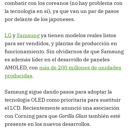
combatir con los coreanos (no hay problema con
la tecnología en sí), ya que van un par de pasos
por delante de los japoneses.
LG
y
Samsung
ya tienen modelos reales listos
para ser vendidos, y plantas de producción en
funcionamiento. Sin olvidarnos de que Samsung
es además líder en el desarrollo de paneles
AMOLED, con
más de 200 millones de unidades
producidas
.
Samsung sigue dando pasos para adoptar la
tecnología OLED como prioritaria para sustituir
el LCD. Recientemente anunció una asociación
con Corning para que
Gorilla Glass
también esté
presente en los nuevos desarrollos.