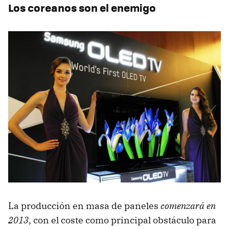
Los coreanos son el enemigo
La producción en masa de paneles
comenzará en
2013
, con el coste como principal obstáculo para