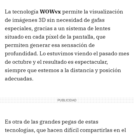
La tecnología
WOWvx
permite la visualización
de imágenes 3D sin necesidad de gafas
especiales, gracias a un sistema de lentes
situado en cada píxel de la pantalla, que
permiten generar esa sensación de
profundidad. Lo estuvimos viendo el pasado mes
de octubre y el resultado es espectacular,
siempre que estemos a la distancia y posición
adecuadas.
Es otra de las grandes pegas de estas
tecnologías, que hacen difícil compartirlas en el