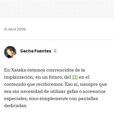
15 Abril 2009
Sacha Fuentes
En Xataka estamos convencidos de la
implantación, en un futuro, del
3D
en el
contenido que recibiremos. Eso sí, siempre que
sea sin necesidad de utilizar gafas o accesorios
especiales, sino simplemente con pantallas
dedicadas.