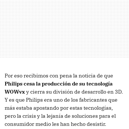
Por eso recibimos con pena la noticia de que
Philips cesa la producción de su tecnología
WOWvx
y cierra su división de desarrollo en 3D.
Y es que Philips era uno de los fabricantes que
más estaba apostando por estas tecnologías,
pero la crisis y la lejanía de soluciones para el
consumidor medio les han hecho desistir.