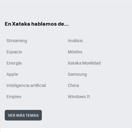
En Xataka hablamos de...
Streaming
Análisis
Espacio
Móviles
Energía
Xataka Movilidad
Apple
Samsung
Inteligencia artificial
China
Empleo
Windows 11
VER MÁS TEMAS