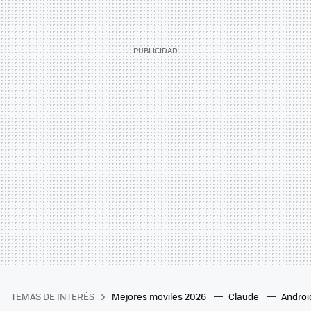
TEMAS DE INTERÉS
Mejores moviles 2026
Claude
Androi