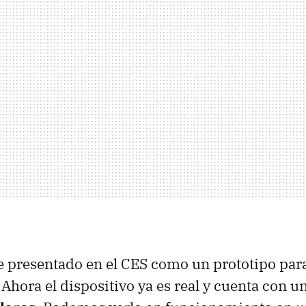
e presentado en el
CES
como un prototipo para
 Ahora el dispositivo ya es real y cuenta con u