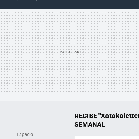
RECIBE "Xatakalett
SEMANAL
Espacio