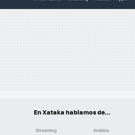
En Xataka hablamos de...
Streaming
Análisis