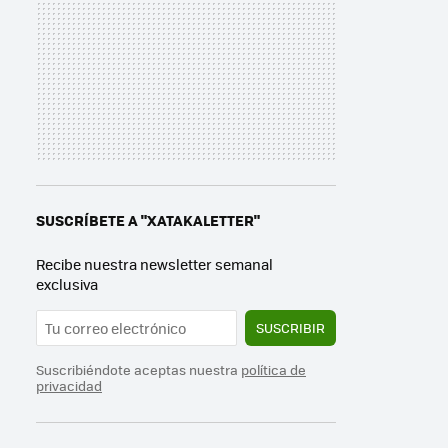
SUSCRÍBETE A "XATAKALETTER"
Recibe nuestra newsletter semanal
exclusiva
SUSCRIBIR
Suscribiéndote aceptas nuestra
política de
privacidad