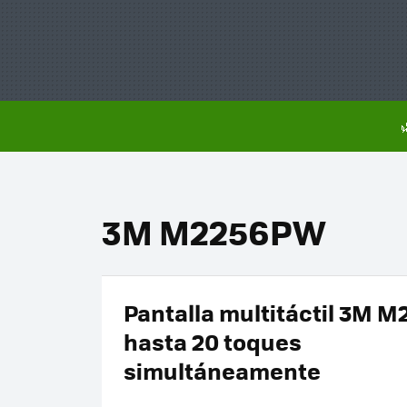
3M M2256PW
Pantalla multitáctil 3M 
hasta 20 toques
simultáneamente