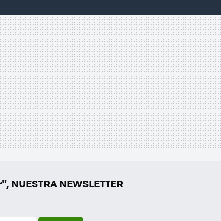
er", NUESTRA NEWSLETTER