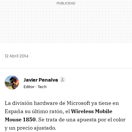
12 Abril 2014
Javier Penalva
Editor - Tech
La división hardware de Microsoft ya tiene en
España su último ratón, el
Wireless Mobile
Mouse 1850
. Se trata de una apuesta por el color
y un precio ajustado.