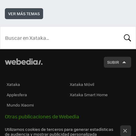
VER MÁS TEMAS
BUSCA
SUBIR
Xataka
Xataka Móvil
Applesfera
Xataka Smart Home
Mundo Xiaomi
Otras publicaciones de Webedia
Utilizamos cookies de terceros para generar estadísticas
de audiencia y mostrar publicidad personalizada