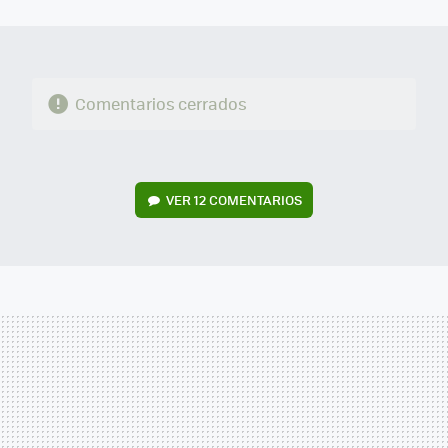
MAIL
Comentarios cerrados
VER
12 COMENTARIOS