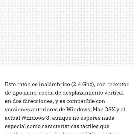
Este ratón es inalámbrico (2.4 Ghz), con receptor
de tipo nano, rueda de desplazamiento vertical
en dos direcciones, y es compatible con
versiones anteriores de Windows, Mac OSX y el
actual Windows 8, aunque no esperes nada
especial como características táctiles que