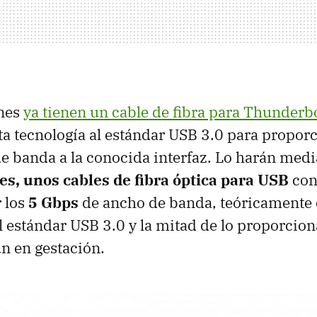
enes
ya tienen un cable de fibra para Thunderb
sta tecnología al estándar USB 3.0 para propor
 banda a la conocida interfaz. Lo harán medi
es, unos cables de fibra óptica para USB
con
 los
5 Gbps
de ancho de banda, teóricamente e
 estándar USB 3.0 y la mitad de lo proporcio
n en gestación.