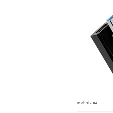
18 Abril 2014