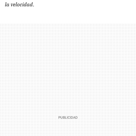
la velocidad
.