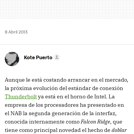
8 Abril 2013
Kote Puerto
Aunque le está costando arrancar en el mercado,
la próxima evolución del estándar de conexión
Thunderbolt
ya está en el horno de Intel. La
empresa de los procesadores ha presentado en
el NAB la segunda generación de la interfaz,
conocida internamente como
Falcon Ridge
, que
tiene como principal novedad el hecho de
doblar