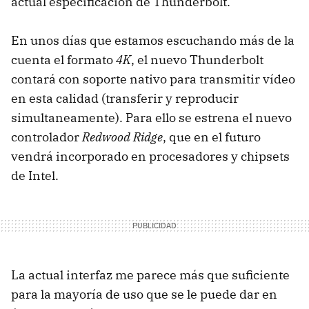
actual especificación de Thunderbolt.
En unos días que estamos escuchando más de la
cuenta el formato
4K
, el nuevo Thunderbolt
contará con soporte nativo para transmitir vídeo
en esta calidad (transferir y reproducir
simultaneamente). Para ello se estrena el nuevo
controlador
Redwood Ridge
, que en el futuro
vendrá incorporado en procesadores y chipsets
de Intel.
La actual interfaz me parece más que suficiente
para la mayoría de uso que se le puede dar en