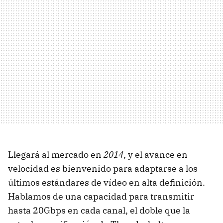
Llegará al mercado en
2014
, y el avance en
velocidad es bienvenido para adaptarse a los
últimos estándares de vídeo en alta definición.
Hablamos de una capacidad para transmitir
hasta 20Gbps en cada canal, el doble que la