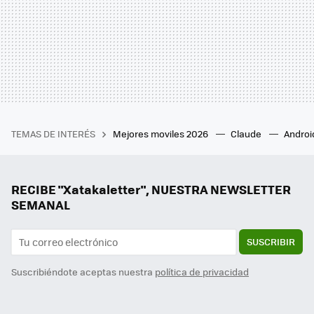
TEMAS DE INTERÉS
Mejores moviles 2026
Claude
Androi
RECIBE "Xatakaletter", NUESTRA NEWSLETTER
SEMANAL
SUSCRIBIR
Suscribiéndote aceptas nuestra
política de privacidad