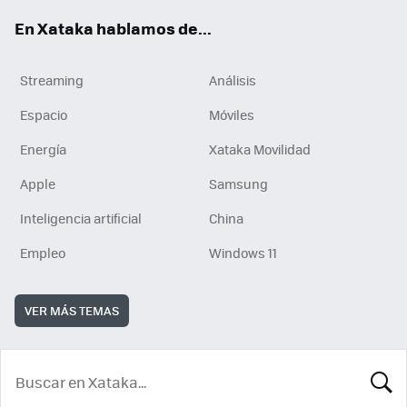
En Xataka hablamos de...
Streaming
Análisis
Espacio
Móviles
Energía
Xataka Movilidad
Apple
Samsung
Inteligencia artificial
China
Empleo
Windows 11
VER MÁS TEMAS