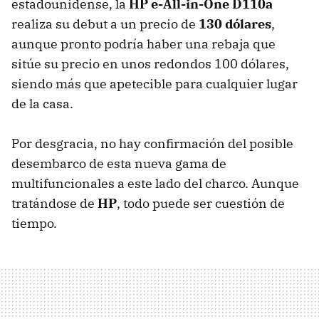
estadounidense, la
HP e-All-in-One D110a
realiza su debut a un precio de
130 dólares
,
aunque pronto podría haber una rebaja que
sitúe su precio en unos redondos 100 dólares,
siendo más que apetecible para cualquier lugar
de la casa.
Por desgracia, no hay confirmación del posible
desembarco de esta nueva gama de
multifuncionales a este lado del charco. Aunque
tratándose de
HP
, todo puede ser cuestión de
tiempo.