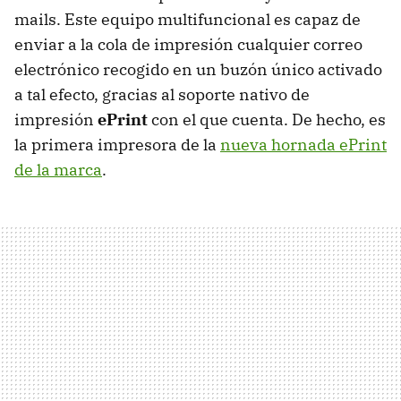
mails. Este equipo multifuncional es capaz de
enviar a la cola de impresión cualquier correo
electrónico recogido en un buzón único activado
a tal efecto, gracias al soporte nativo de
impresión
ePrint
con el que cuenta. De hecho, es
la primera impresora de la
nueva hornada ePrint
de la marca
.