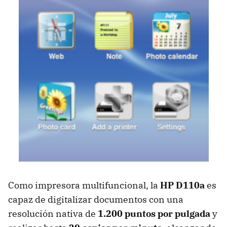
Como impresora multifuncional, la
HP D110a
es
capaz de digitalizar documentos con una
resolución nativa de
1.200 puntos por pulgada
y