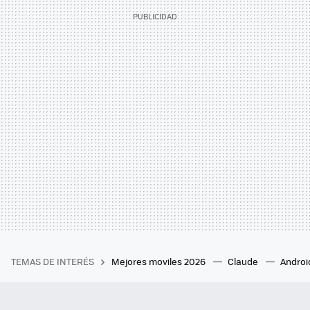
TEMAS DE INTERÉS
Mejores moviles 2026
Claude
Androi