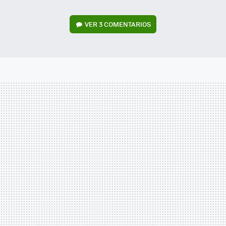
VER
3 COMENTARIOS