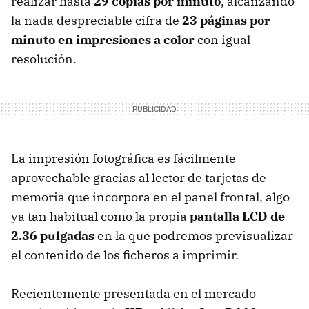
realizar hasta
29 copias por minuto
, alcanzando
la nada despreciable cifra de
23 páginas por
minuto en impresiones a color
con igual
resolución.
La impresión fotográfica es fácilmente
aprovechable gracias al lector de tarjetas de
memoria que incorpora en el panel frontal, algo
ya tan habitual como la propia
pantalla
LCD
de
2.36 pulgadas
en la que podremos previsualizar
el contenido de los ficheros a imprimir.
Recientemente presentada en el mercado