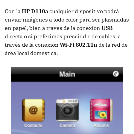
Con la
HP D110a
cualquier dispositivo podrá
enviar imágenes a todo color para ser plasmadas
en papel, bien a través de la conexión
USB
directa o si preferimos prescindir de cables, a
través de la conexión
Wi-Fi 802.11n
de la red de
área local doméstica.