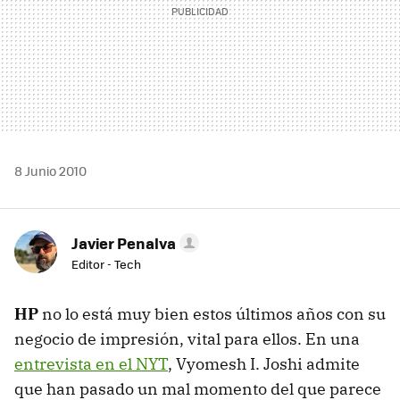
8 Junio 2010
Javier Penalva
Editor - Tech
HP
no lo está muy bien estos últimos años con su
negocio de impresión, vital para ellos. En una
entrevista en el NYT
, Vyomesh I. Joshi admite
que han pasado un mal momento del que parece