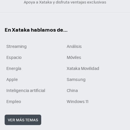
Apoya a Xataka y disfruta ventajas exclusivas
En Xataka hablamos de...
Streaming
Análisis
Espacio
Móviles
Energía
Xataka Movilidad
Apple
Samsung
Inteligencia artificial
China
Empleo
Windows 11
VER MÁS TEMAS