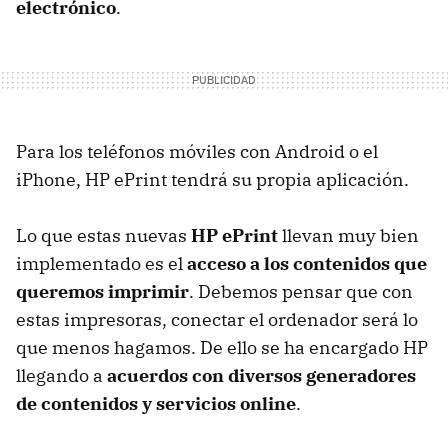
electrónico
.
Para los teléfonos móviles con Android o el
iPhone, HP ePrint tendrá su propia aplicación.
Lo que estas nuevas
HP ePrint
llevan muy bien
implementado es el
acceso a los contenidos que
queremos imprimir
. Debemos pensar que con
estas impresoras, conectar el ordenador será lo
que menos hagamos. De ello se ha encargado HP
llegando a
acuerdos con diversos generadores
de contenidos y servicios online
.