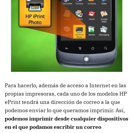
Para hacerlo, además de acceso a Internet en las
propias impresoras, cada uno de los modelos HP
ePrint tendrá una dirección de correo a la que
podemos enviar lo que queramos imprimir. Así,
podemos imprimir desde cualquier dispositivos
en el que podamos escribir un correo