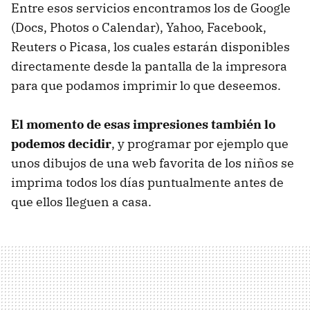
Entre esos servicios encontramos los de Google
(Docs, Photos o Calendar), Yahoo, Facebook,
Reuters o Picasa, los cuales estarán disponibles
directamente desde la pantalla de la impresora
para que podamos imprimir lo que deseemos.
El momento de esas impresiones también lo
podemos decidir
, y programar por ejemplo que
unos dibujos de una web favorita de los niños se
imprima todos los días puntualmente antes de
que ellos lleguen a casa.