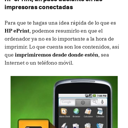
impresoras conectadas
Para que te hagas una idea rápida de lo que es
HP ePrint
, podemos resumirlo en que el
ordenador ya no es lo importante a la hora de
imprimir. Lo que cuenta son los contenidos, así
que
imprimiremos desde donde estén
, sea
Internet o un teléfono móvil.