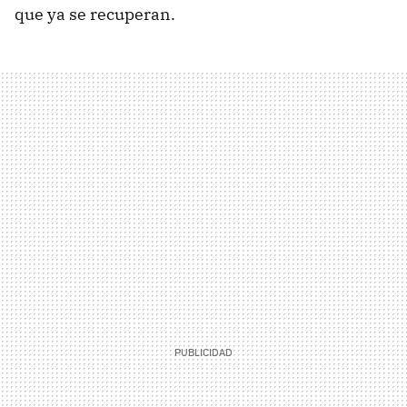
que ya se recuperan.