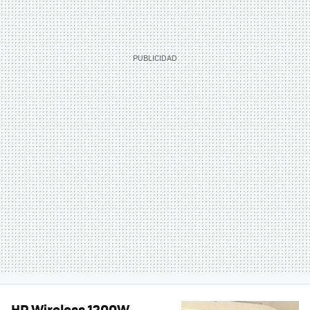
HP Wireless 1200W