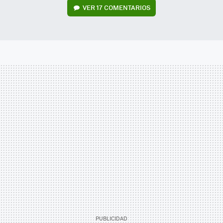
VER
17 COMENTARIOS