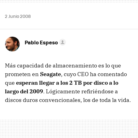
2 Junio 2008
Pablo Espeso
Más capacidad de almacenamiento es lo que
prometen en
Seagate
, cuyo CEO ha comentado
que
esperan llegar a los 2 TB por disco a lo
largo del 2009
. Lógicamente refiriéndose a
discos duros convencionales, los de toda la vida.