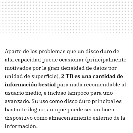
Aparte de los problemas que un disco duro de
alta capacidad puede ocasionar (principalmente
motivados por la gran densidad de datos por
unidad de superficie),
2 TB es una cantidad de
información bestial
para nada recomendable al
usuario medio, e incluso tampoco para uno
avanzado. Su uso como disco duro principal es
bastante ilógico, aunque puede ser un buen
dispositivo como almacenamiento externo de la
información.