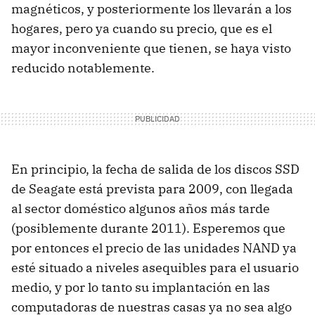
magnéticos, y posteriormente los llevarán a los
hogares, pero ya cuando su precio, que es el
mayor inconveniente que tienen, se haya visto
reducido notablemente.
En principio, la fecha de salida de los discos SSD
de Seagate está prevista para 2009, con llegada
al sector doméstico algunos años más tarde
(posiblemente durante 2011). Esperemos que
por entonces el precio de las unidades NAND ya
esté situado a niveles asequibles para el usuario
medio, y por lo tanto su implantación en las
computadoras de nuestras casas ya no sea algo