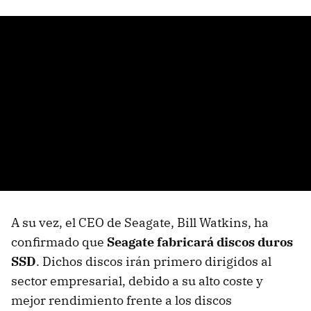
A su vez, el CEO de Seagate, Bill Watkins, ha
confirmado que
Seagate fabricará discos duros
SSD
. Dichos discos irán primero dirigidos al
sector empresarial, debido a su alto coste y
mejor rendimiento frente a los discos