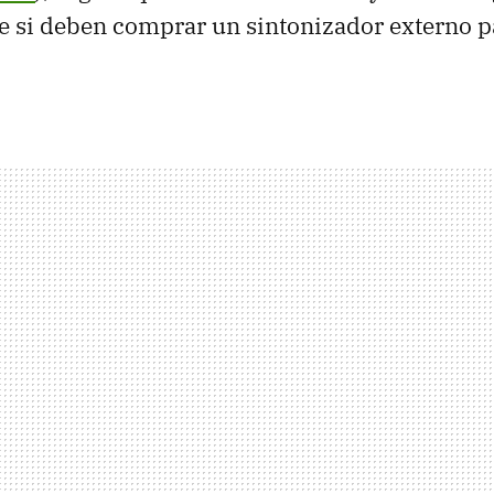
rse si deben comprar un sintonizador externo p