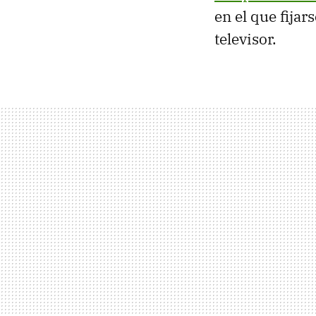
en el que fija
televisor.