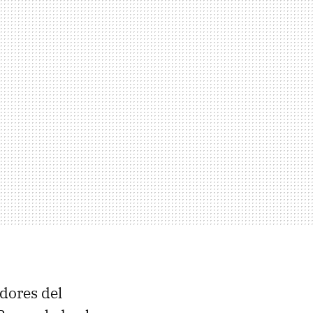
dores del