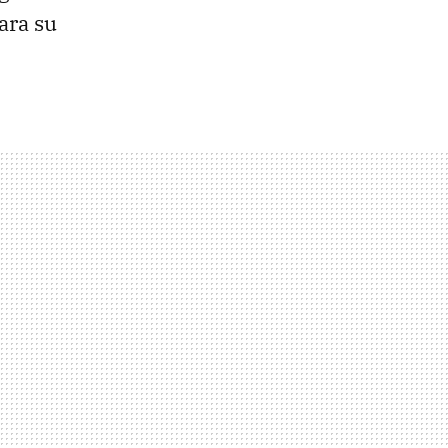
ara su