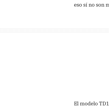
eso sí no son
El modelo TD1