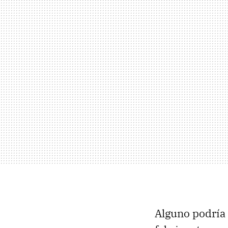
Alguno podría 