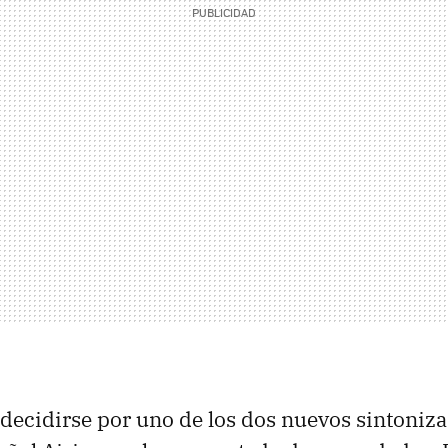
decidirse por uno de los dos nuevos sintoniza