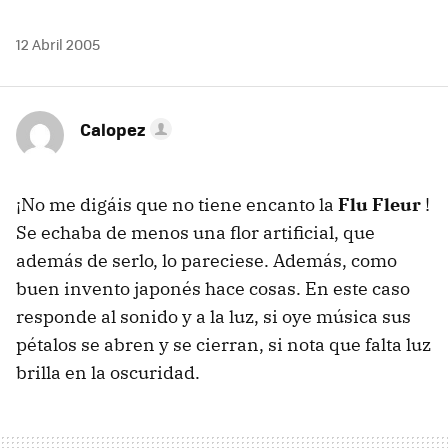
12 Abril 2005
Calopez
¡No me digáis que no tiene encanto la
Flu Fleur
!
Se echaba de menos una flor artificial, que
además de serlo, lo pareciese. Además, como
buen invento japonés hace cosas. En este caso
responde al sonido y a la luz, si oye música sus
pétalos se abren y se cierran, si nota que falta luz
brilla en la oscuridad.