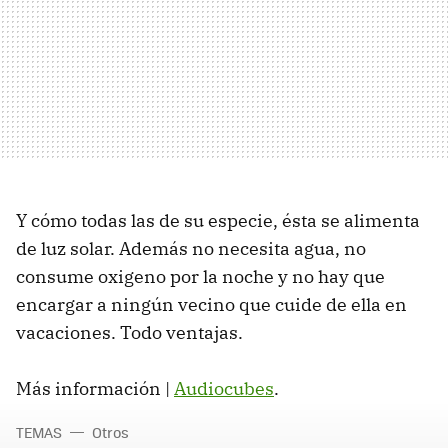
Y cómo todas las de su especie, ésta se alimenta
de luz solar. Además no necesita agua, no
consume oxigeno por la noche y no hay que
encargar a ningún vecino que cuide de ella en
vacaciones. Todo ventajas.
Más información |
Audiocubes
.
TEMAS
Otros