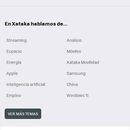
En Xataka hablamos de...
Streaming
Análisis
Espacio
Móviles
Energía
Xataka Movilidad
Apple
Samsung
Inteligencia artificial
China
Empleo
Windows 11
VER MÁS TEMAS