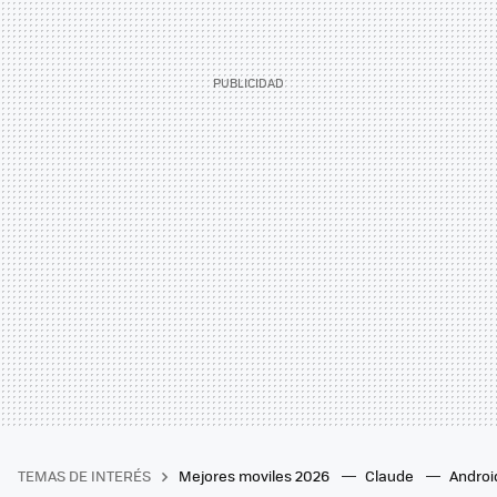
TEMAS DE INTERÉS
Mejores moviles 2026
Claude
Androi