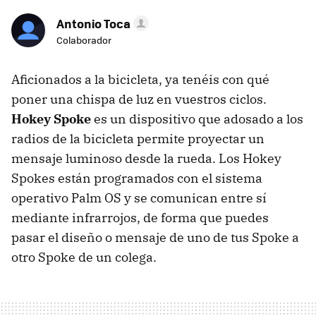
Antonio Toca
Colaborador
Aficionados a la bicicleta, ya tenéis con qué
poner una chispa de luz en vuestros ciclos.
Hokey Spoke
es un dispositivo que adosado a los
radios de la bicicleta permite proyectar un
mensaje luminoso desde la rueda. Los Hokey
Spokes están programados con el sistema
operativo Palm OS y se comunican entre sí
mediante infrarrojos, de forma que puedes
pasar el diseño o mensaje de uno de tus Spoke a
otro Spoke de un colega.