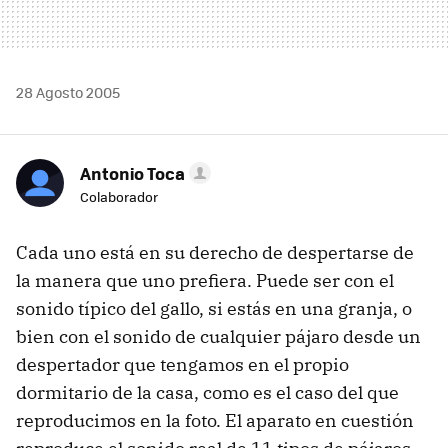
28 Agosto 2005
Antonio Toca
Colaborador
Cada uno está en su derecho de despertarse de
la manera que uno prefiera. Puede ser con el
sonido típico del gallo, si estás en una granja, o
bien con el sonido de cualquier pájaro desde un
despertador que tengamos en el propio
dormitario de la casa, como es el caso del que
reproducimos en la foto. El aparato en cuestión