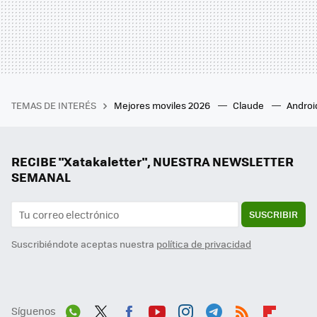
TEMAS DE INTERÉS
Mejores moviles 2026
Claude
Androi
RECIBE "Xatakaletter", NUESTRA NEWSLETTER
SEMANAL
SUSCRIBIR
Suscribiéndote aceptas nuestra
política de privacidad
Síguenos